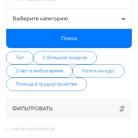
Выберите категорию
Поиск
Топ
С большой скидкой
Старт в любое время
Успеть на курс
Помощь в трудоустройстве
ФИЛЬТРОВАТЬ
1 -
9
ИЗ
364
РЕЗУЛЬТАТОВ