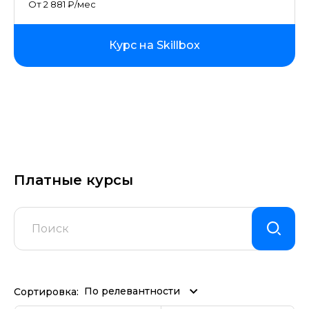
От 2 881 ₽/мес
Курс на Skillbox
Платные курсы
По релевантности
Сортировка: