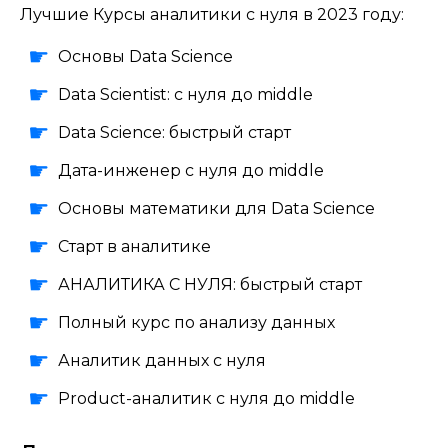
Лучшие Курсы аналитики с нуля в 2023 году:
Основы Data Science
Data Scientist: с нуля до middle
Data Science: быстрый старт
Дата-инженер с нуля до middle
Основы математики для Data Science
Старт в аналитике
АНАЛИТИКА С НУЛЯ: быстрый старт
Полный курс по анализу данных
Аналитик данных с нуля
Product-аналитик с нуля до middle