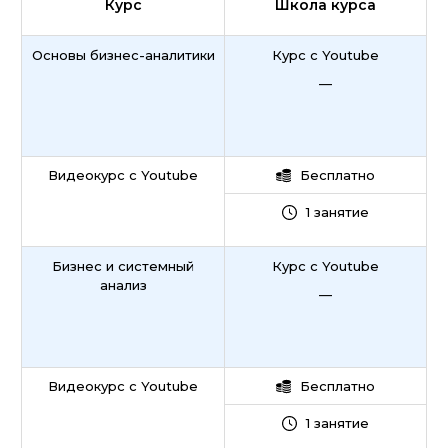
Курс
Школа курса
Основы бизнес-аналитики
Курс с Youtube
—
Видеокурс с Youtube
Бесплатно
1 занятие
Бизнес и системный
Курс с Youtube
анализ
—
Видеокурс с Youtube
Бесплатно
1 занятие