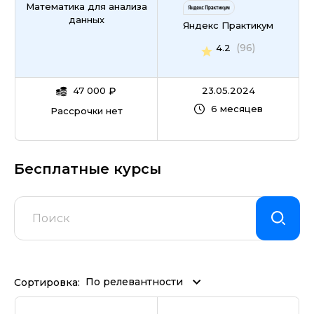
Математика для анализа
данных
Яндекс Практикум
(96)
4.2
47 000
₽
23.05.2024
6 месяцев
Рассрочки нет
Бесплатные курсы
По релевантности
Сортировка: