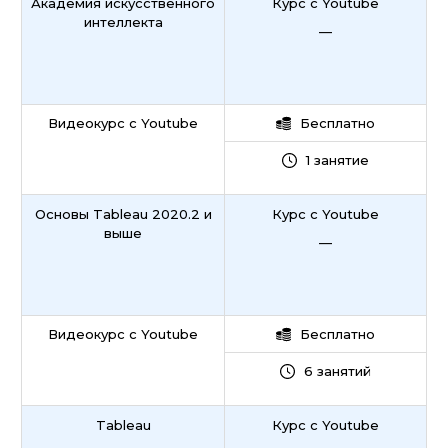
Академия искусственного
Курс с Youtube
интеллекта
—
Видеокурс с Youtube
Бесплатно
1 занятие
Основы Tableau 2020.2 и
Курс с Youtube
выше
—
Видеокурс с Youtube
Бесплатно
6 занятий
Tableau
Курс с Youtube