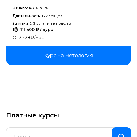
Начало:
16.06.2026
Длительность:
15 месяцев
Занятия:
2-3 занятия в неделю
111 400 ₽ / курс
От 3 438 ₽/мес
Курс на Нетология
Платные курсы