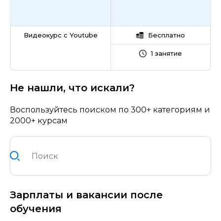
Видеокурс с Youtube
Бесплатно
1 занятие
Не нашли, что искали?
Воспользуйтесь поиском по 300+ категориям и
2000+ курсам
Зарплаты и вакансии после
обучения