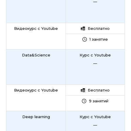
—
Видеокурс с Youtube
Бесплатно
1 занятие
Data&Science
Курс с Youtube
—
Видеокурс с Youtube
Бесплатно
9 занятий
Deep learning
Курс с Youtube
—