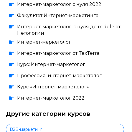
Интернет-маркетолог с нуля 2022
Факультет Интернет-маркетинга
Интернет-маркетолог: с нуля до middle от
Нетологии
Интернет‑маркетолог
Интернет-маркетолог от TexTerra
Курс: Интернет-маркетолог
Профессия: интернет-маркетолог
Курс «Интернет-маркетолог»
Интернет-маркетолог 2022
Другие категории курсов
B2B-маркетинг