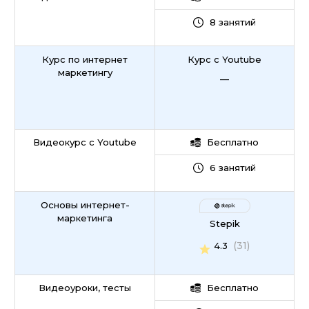
8 занятий
Курс по интернет
Курс с Youtube
маркетингу
—
Видеокурс с Youtube
Бесплатно
6 занятий
Основы интернет-
маркетинга
Stepik
(31)
4.3
Видеоуроки, тесты
Бесплатно