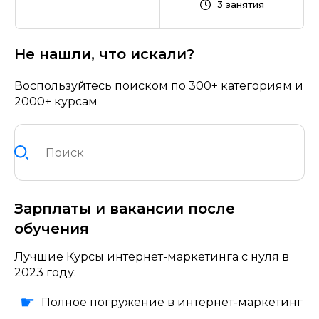
3 занятия
Не нашли, что искали?
Воспользуйтесь поиском по 300+ категориям и
2000+ курсам
Зарплаты и вакансии после
обучения
Лучшие Курсы интернет-маркетинга с нуля в
2023 году:
Полное погружение в интернет-маркетинг