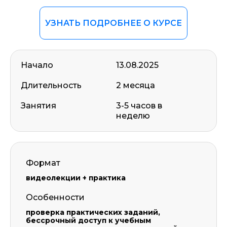
УЗНАТЬ ПОДРОБНЕЕ О КУРСЕ
Начало
13.08.2025
Длительность
2 месяца
Занятия
3-5 часов в
неделю
Формат
видеолекции + практика
Особенности
проверка практических заданий,
бессрочный доступ к учебным