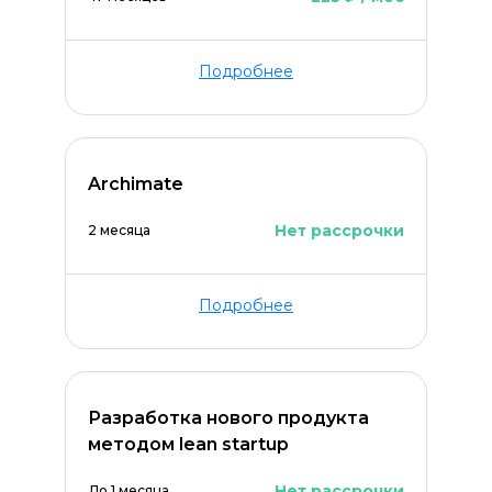
Подробнее
Archimate
Нет рассрочки
2 месяца
Подробнее
Разработка нового продукта
методом lean startup
Нет рассрочки
До 1 месяца