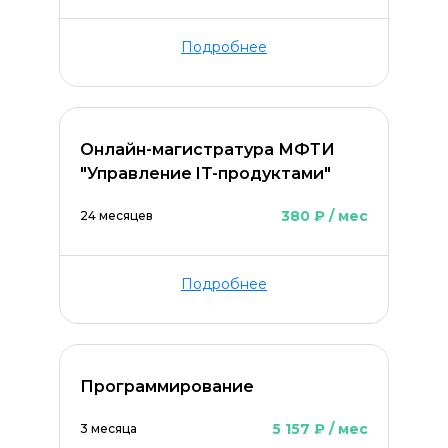
Подробнее
Онлайн-магистратура МФТИ
"Управление IT-продуктами"
380 ₽ / мес
24 месяцев
Подробнее
Программирование
5 157 ₽ / мес
3 месяца