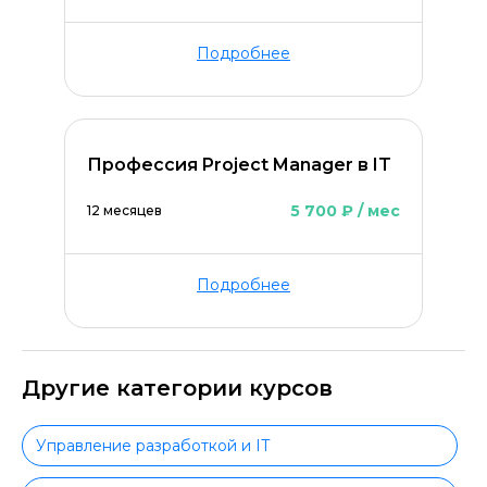
Подробнее
Профессия Project Manager в IT
5 700 ₽ / мес
12 месяцев
Подробнее
Другие категории курсов
Управление разработкой и IT