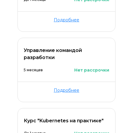
Подробнее
Управление командой
разработки
Нет рассрочки
5 месяцев
Подробнее
Курс "Kubernetes на практике"