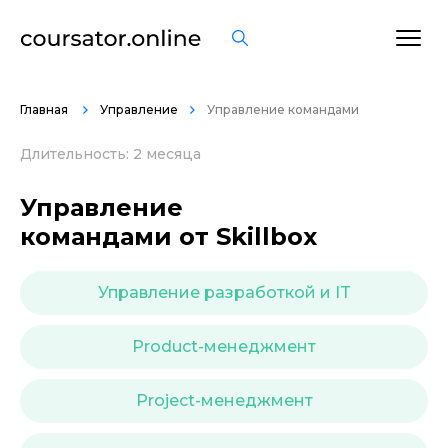
ОСТАВИТЬ ОТЗЫВ
Главная
Управление
Управление командами
Длительность: 2 месяца
Управление
командами от Skillbox
Управление разработкой и IT
Product-менеджмент
Project-менеджмент