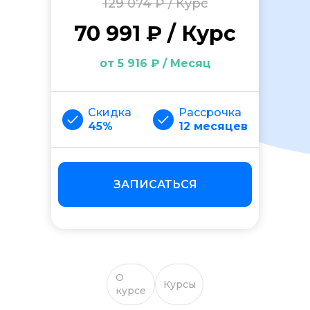
129 074 ₽ / Курс
70 991 ₽ / Курс
от 5 916 ₽ / Месяц
Скидка
Рассрочка
45%
12 месяцев
ЗАПИСАТЬСЯ
О
Курсы
курсе