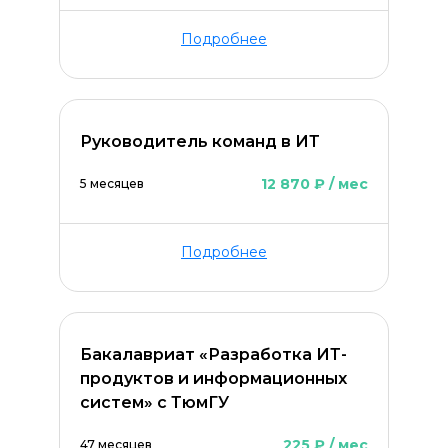
Оставить комментарий
Подробнее
Руководитель команд в ИТ
12 870 ₽ / мес
5 месяцев
Подробнее
Бакалавриат «Разработка ИТ-
продуктов и информационных
систем» с ТюмГУ
ОСТАВИТЬ КОММЕНТАРИЙ
225 ₽ / мес
47 месяцев