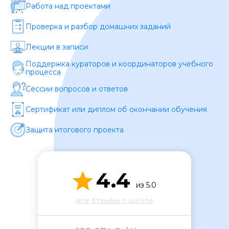
Работа над проектами
Проверка и разбор домашних заданий
Лекции в записи
Поддержка кураторов и координаторов учебного
процесса
Сессии вопросов и ответов
ОСТАВИТЬ ОТЗЫВ
Сертификат или диплом об окончании обучения
Защита итогового проекта
4.4
из 5.0
все отзывы о школе