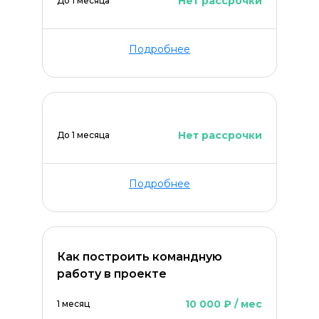
Нет рассрочки
До 1 месяца
Подробнее
Нет рассрочки
До 1 месяца
Подробнее
Как построить командную
работу в проекте
10 000 ₽ / мес
1 месяц