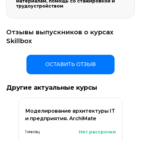
материалам, помощь со стажировкой и
трудоустройством
Отзывы выпускников о курсах
Skillbox
ОСТАВИТЬ ОТЗЫВ
Другие актуальные курсы
Моделирование архитектуры IT
и предприятия. ArchiMate
Нет рассрочки
1 месяц