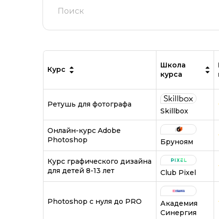
Школа
Курс
курса
Ретушь для фотографа
Skillbox
Онлайн-курс Adobe
Photoshop
Бруноям
Курс графического дизайна
для детей 8-13 лет
Club Pixel
Photoshop с нуля до PRO
Академия
Синергия