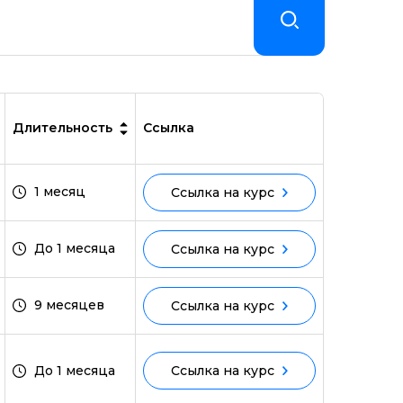
Длительность
Ссылка
1 месяц
Ссылка на курс
До 1 месяца
Ссылка на курс
9 месяцев
Ссылка на курс
До 1 месяца
Ссылка на курс