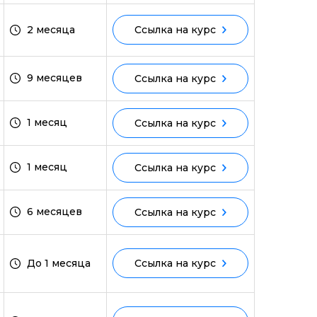
2 месяца
Ссылка на курс
ми
9 месяцев
Ссылка на курс
1 месяц
Ссылка на курс
1 месяц
Ссылка на курс
6 месяцев
Ссылка на курс
До 1 месяца
Ссылка на курс