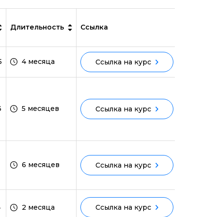
Длительность
Ссылка
5
4 месяца
Ссылка на курс
3
5 месяцев
Ссылка на курс
6 месяцев
Ссылка на курс
4
2 месяца
Ссылка на курс