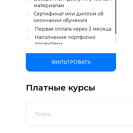
материалам
Сертификат или диплом об
окончании обучения
Первая оплата через 3 месяца
Наполнение портфолио
проектами
Консультации с экспертами
ФИЛЬТРОВАТЬ
Платные курсы