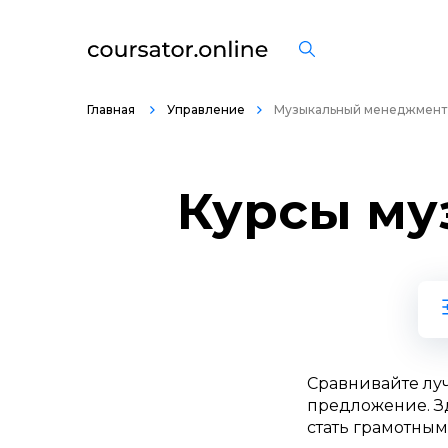
Главная
Управление
Музыкальный менеджмент
Курсы му
Сравнивайте лу
предложение. Зд
стать грамотным