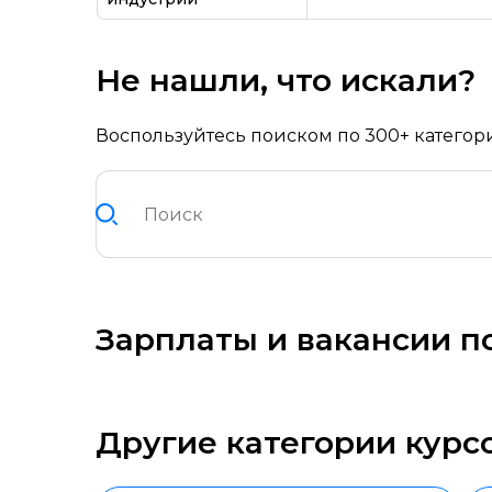
Не нашли, что искали?
Воспользуйтесь поиском по 300+ категор
Зарплаты и вакансии п
Другие категории курс