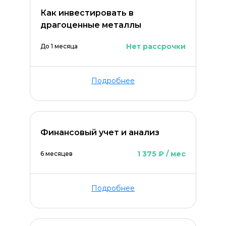
Как инвестировать в
драгоценные металлы
Нет рассрочки
До 1 месяца
Подробнее
Оставить комментарий
Финансовый учет и анализ
1 375 ₽ / мес
6 месяцев
Подробнее