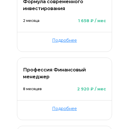
Формула современного
инвестирования
1 658 ₽ / мес
2 месяца
Подробнее
Профессия Финансовый
менеджер
2 920 ₽ / мес
8 месяцев
Подробнее