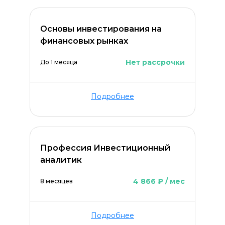
Основы инвестирования на
финансовых рынках
Нет рассрочки
До 1 месяца
Подробнее
Профессия Инвестиционный
аналитик
4 866 ₽ / мес
8 месяцев
Подробнее