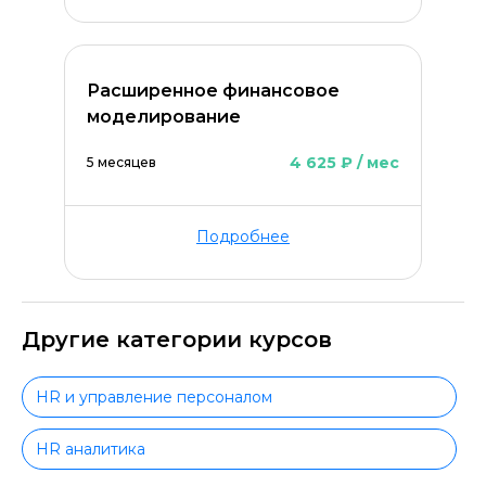
Расширенное финансовое
моделирование
4 625 ₽ / мес
5 месяцев
Подробнее
Другие категории курсов
HR и управление персоналом
HR аналитика