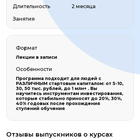
Длительность
2 месяца
Занятия
Формат
Лекции в записи
Особенности
Программа подходит для людей с
РАЗЛИЧНЫМ стартовым капиталом: от 5-10,
30, 50 тыс. рублей, до 1 млн+ . Вы
научитесь инструментам инвестирования,
которые стабильно приносят до 20%, 30%,
40% годовых после прохождения
ступений обучения
Отзывы выпускников о курсах