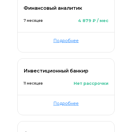
Финансовый аналитик
4 879 ₽ / мес
7 месяцев
Подробнее
ОСТАВИТЬ КОММЕНТАРИЙ
Инвестиционный банкир
Нет рассрочки
11 месяцев
Подробнее