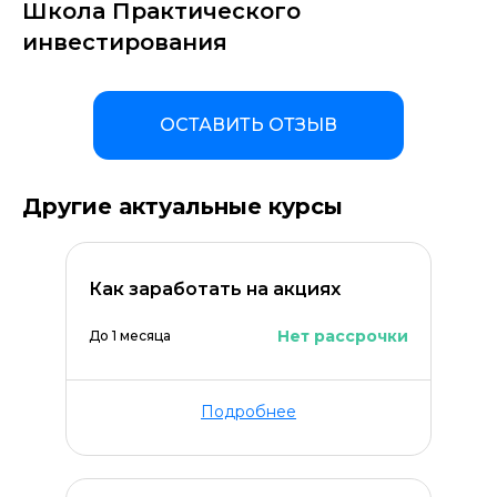
Школа Практического
инвестирования
ОСТАВИТЬ ОТЗЫВ
Другие актуальные курсы
Как заработать на акциях
Нет рассрочки
До 1 месяца
Подробнее