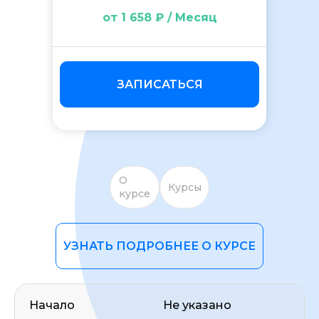
от 1 658 ₽ / Месяц
ЗАПИСАТЬСЯ
ОСТАВИТЬ ОТЗЫВ
О
Курсы
курсе
УЗНАТЬ ПОДРОБНЕЕ О КУРСЕ
Начало
Не указано