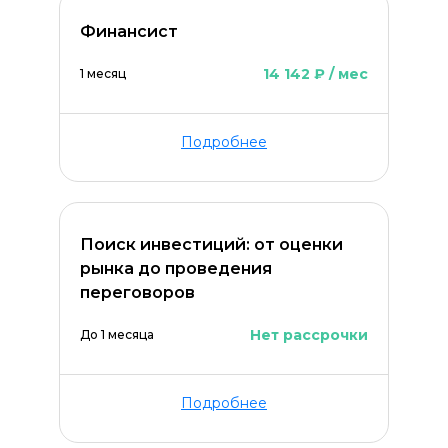
Финансист
14 142 ₽ / мес
1 месяц
Подробнее
Поиск инвестиций: от оценки
рынка до проведения
переговоров
Нет рассрочки
До 1 месяца
Подробнее