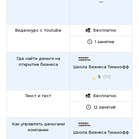
—
Видеокурс с Youtube
Бесплатно
1 занятие
Где найти деньги на
открытие бизнеса
Школа Бизнеса Тинькофф
(10)
5
Текст и тест
Бесплатно
12 занятий
Как управлять деньгами
компании
Школа Бизнеса Тинькофф