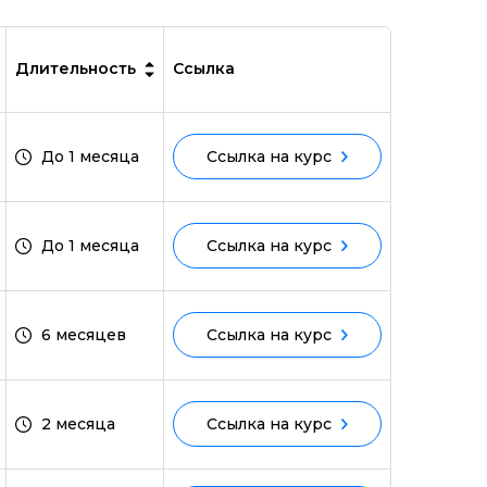
Длительность
Ссылка
До 1 месяца
Ссылка на курс
До 1 месяца
Ссылка на курс
6 месяцев
Ссылка на курс
2 месяца
Ссылка на курс