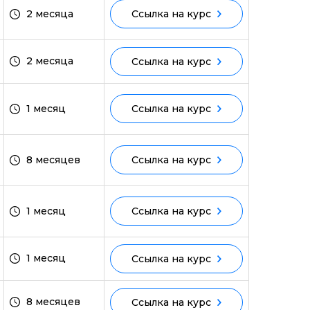
2 месяца
Ссылка на курс
ми
2 месяца
Ссылка на курс
1 месяц
Ссылка на курс
8 месяцев
Ссылка на курс
1 месяц
Ссылка на курс
1 месяц
Ссылка на курс
8 месяцев
Ссылка на курс