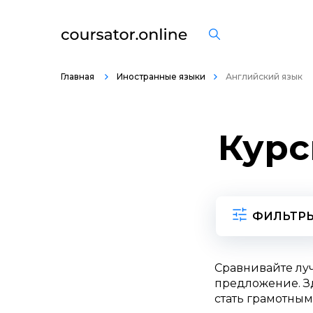
Главная
Иностранные языки
Английский язык
Курс
ФИЛЬТР
Сравнивайте лу
предложение. Зд
стать грамотным