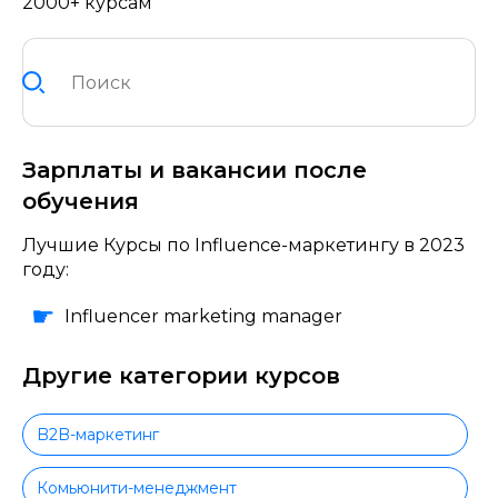
2000+ курсам
Зарплаты и вакансии после
обучения
Лучшие Курсы по Influence-маркетингу в 2023
году:
Influencer marketing manager
Другие категории курсов
B2B-маркетинг
Комьюнити-менеджмент