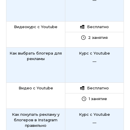
—
Видеокурс с Youtube
Бесплатно
2 занятия
Как выбрать блогера для
Курс с Youtube
рекламы
—
Видео с Youtube
Бесплатно
1 занятие
Как покупать рекламу у
Курс с Youtube
блогеров в Instagram
—
правильно