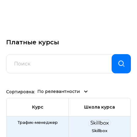
Платные курсы
По релевантности
Сортировка:
Курс
Школа курса
Трафик-менеджер
Skillbox