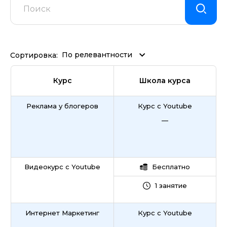
По релевантности
Сортировка:
Курс
Школа курса
Реклама у блогеров
Курс с Youtube
—
Видеокурс с Youtube
Бесплатно
1 занятие
Интернет Маркетинг
Курс с Youtube