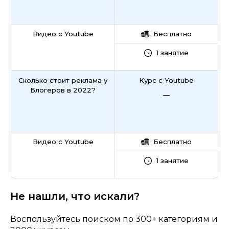
Видео с Youtube
Бесплатно
1 занятие
Сколько стоит реклама у
Курс с Youtube
Блогеров в 2022?
—
Видео с Youtube
Бесплатно
1 занятие
Не нашли, что искали?
Воспользуйтесь поиском по 300+ категориям и