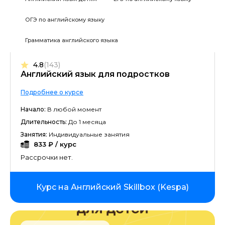
ОГЭ по английскому языку
Грамматика английского языка
4.8
(143)
Английский язык для подростков
Подробнее о курсе
Начало:
В любой момент
Длительность:
До 1 месяца
Занятия:
Индивидуальные занятия
833 ₽ / курс
Рассрочки нет.
Курс на Английский Skillbox (Kespa)