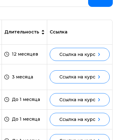
Длительность
Ссылка
12 месяцев
Ссылка на курс
3 месяца
Ссылка на курс
До 1 месяца
Ссылка на курс
До 1 месяца
Ссылка на курс