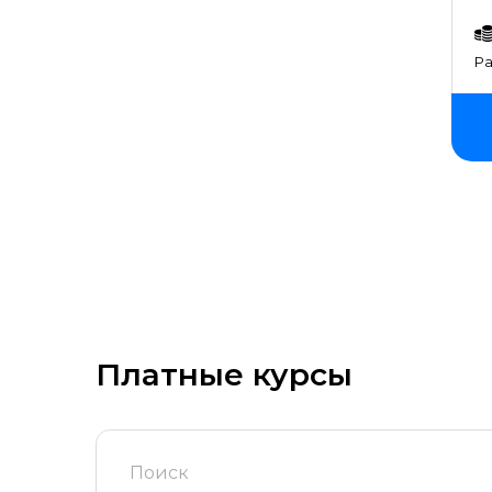
Ра
Платные курсы