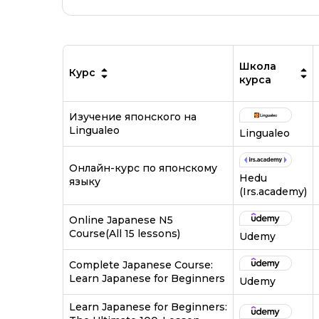
Школа
Курс
курса
Изучение японского на
Lingualeo
Lingualeo
Онлайн-курс по японскому
Hedu
языку
(Irs.academy)
Online Japanese N5
Course(All 15 lessons)
Udemy
Complete Japanese Course:
Learn Japanese for Beginners
Udemy
Learn Japanese for Beginners: