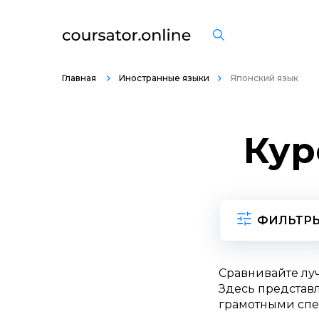
Главная
Иностранные языки
Японский язык
Кур
ФИЛЬТР
Сравнивайте лу
Здесь представл
грамотными спе