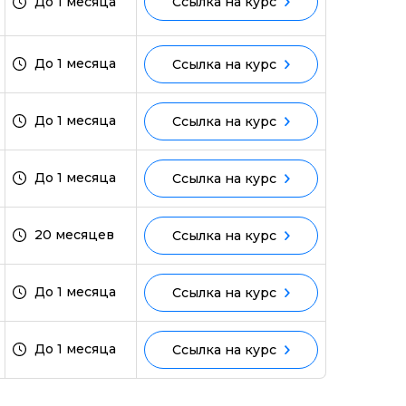
До 1 месяца
Ссылка на курс
До 1 месяца
Ссылка на курс
ми
До 1 месяца
Ссылка на курс
До 1 месяца
Ссылка на курс
20 месяцев
Ссылка на курс
До 1 месяца
Ссылка на курс
До 1 месяца
Ссылка на курс