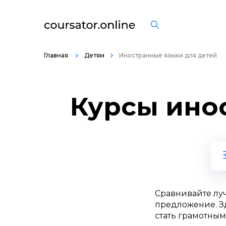
Главная
Детям
Иностранные языки для детей
Курсы ино
Сравнивайте лу
предложение. Зд
стать грамотным