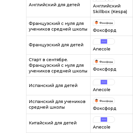
Английский для детей
Английский
Skillbox (Kespa)
Французский с нуля для
учеников средней школы
Фоксфорд
Французский для детей
Anecole
Старт в сентябре.
Французский с нуля для
Фоксфорд
учеников средней школы
Испанский для детей
Anecole
Испанский для учеников
средней школы
Фоксфорд
Китайский для детей
Anecole