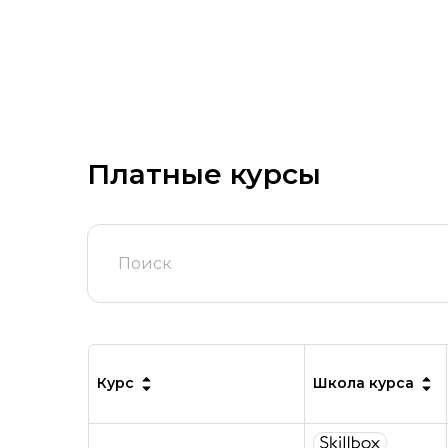
Платные курсы
Курс
Школа курса