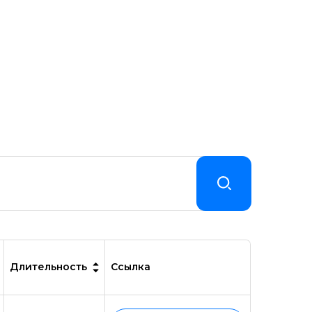
Длительность
Ссылка