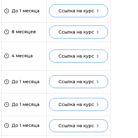
До 1 месяца
Ссылка на курс
ми
8 месяцев
Ссылка на курс
4 месяца
Ссылка на курс
До 1 месяца
Ссылка на курс
До 1 месяца
Ссылка на курс
До 1 месяца
Ссылка на курс