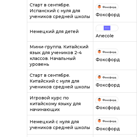
Старт в сентябре.
Испанский с нуля для
Фоксфорд
учеников средней школы
Немецкий для детей
Anecole
Мини-группа. Китайский
язык для учеников 2-4
классов. Начальный
Фоксфорд
уровень
Старт в сентябре.
Китайский с нуля для
Фоксфорд
учеников средней школы
Игровой курс по
китайскому языку для
Фоксфорд
начинающих
Немецкий с нуля для
учеников средней школы
Фоксфорд