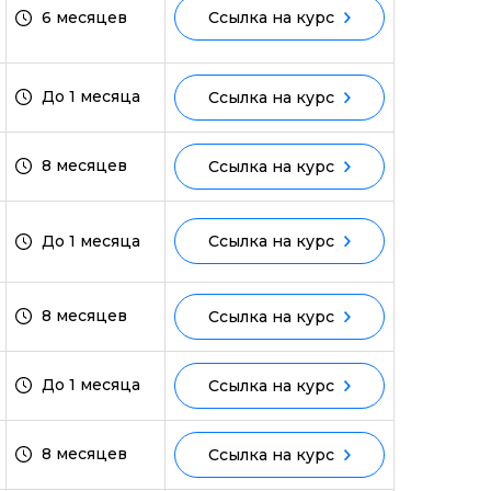
6 месяцев
Ссылка на курс
До 1 месяца
Ссылка на курс
8 месяцев
Ссылка на курс
До 1 месяца
Ссылка на курс
8 месяцев
Ссылка на курс
До 1 месяца
Ссылка на курс
8 месяцев
Ссылка на курс