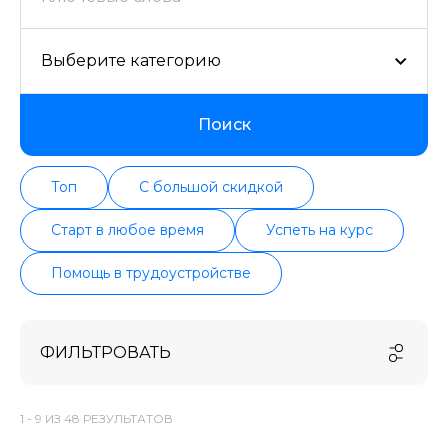
Выберите категорию
Поиск
Топ
С большой скидкой
Старт в любое время
Успеть на курс
Помощь в трудоустройстве
ФИЛЬТРОВАТЬ
1 -
9
ИЗ
48
РЕЗУЛЬТАТОВ