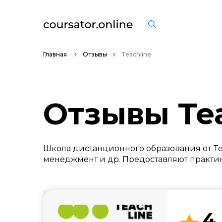
Главная
Отзывы
Teachline
Отзывы Tea
Школа дистанционного образования от Tex
менеджмент и др. Предоставляют практи
4