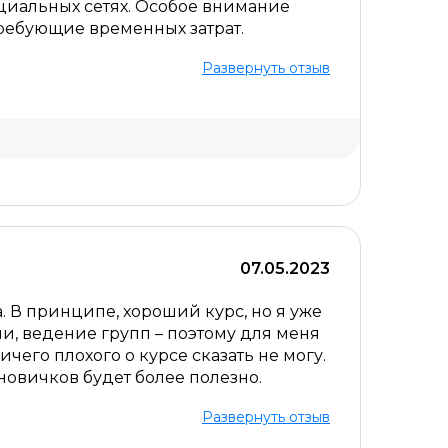
циальных сетях. Особое внимание
требующие временных затрат.
Развернуть отзыв
Скрыть комментарий
07.05.2023
. В принципе, хороший курс, но я уже
и, ведение групп – поэтому для меня
ничего плохого о курсе сказать не могу.
новичков будет более полезно.
Развернуть отзыв