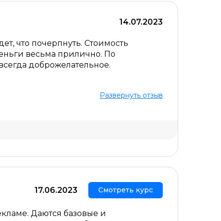
14.07.2023
дет, что почерпнуть. Стоимость
 деньги весьма прилично. По
всегда доброжелательное.
Развернуть отзыв
Скрыть комментарий
17.06.2023
Смотреть курс
кламе. Даются базовые и