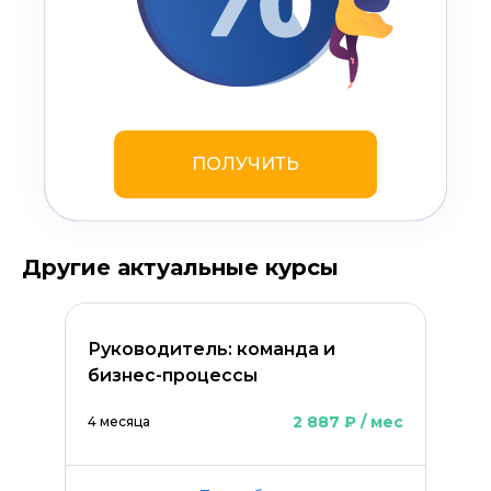
ПОЛУЧИТЬ
Другие актуальные курсы
Руководитель: команда и
бизнес-процессы
2 887 ₽ / мес
4 месяца