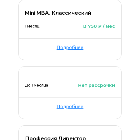
Mini MBA. Классический
13 750 ₽ / мес
1 месяц
Подробнее
Нет рассрочки
До 1 месяца
Подробнее
Профессия Директор