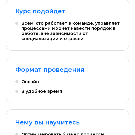
Курс подойдет
Всем, кто работает в команде, управляет
процессами и хочет навести порядок в
работе, вне зависимости от
специализации и отрасли
Формат проведения
Онлайн
В удобное время
Чему вы научитесь
Оптимизировать бизнес‑процессы