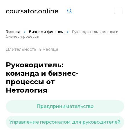
ОСТАВИТЬ ОТЗЫВ
Главная
Бизнес и финансы
Руководитель: команда и
бизнес-процессы
Длительность: 4 месяца
Руководитель:
команда и бизнес-
процессы от
Нетология
Предпринимательство
Управление персоналом для руководителей