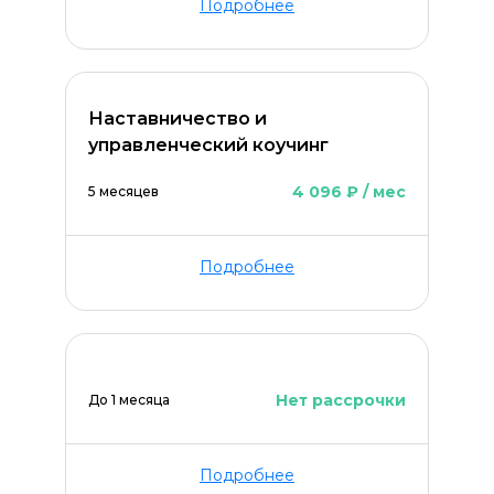
Подробнее
Наставничество и
управленческий коучинг
4 096 ₽ / мес
5 месяцев
Подробнее
Нет рассрочки
До 1 месяца
Подробнее