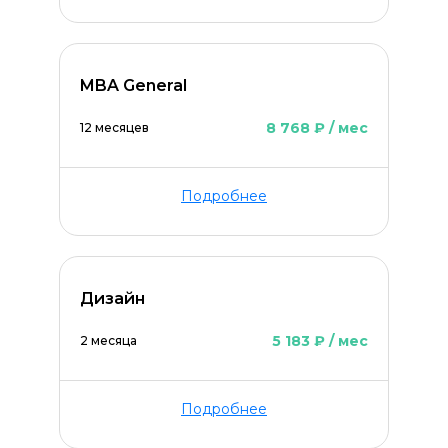
MBA General
8 768 ₽ / мес
12 месяцев
Подробнее
Дизайн
5 183 ₽ / мес
2 месяца
Подробнее