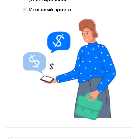
Итоговый проект