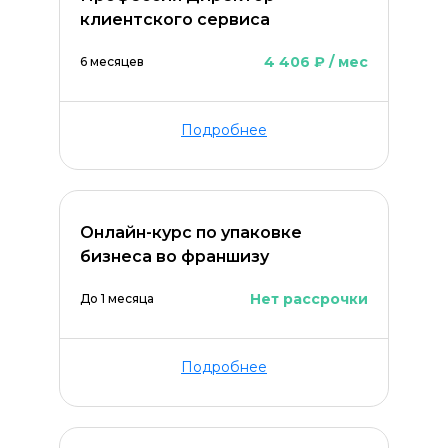
клиентского сервиса
4 406 ₽ / мес
6 месяцев
Подробнее
Онлайн-курс по упаковке
бизнеса во франшизу
Нет рассрочки
До 1 месяца
Подробнее