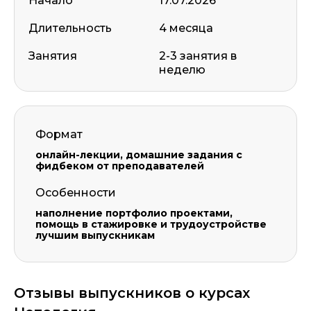
Начало
17.07.2026
Длительность
4 месяца
Занятия
2-3 занятия в
неделю
Формат
онлайн-лекции, домашние задания с
фидбеком от преподавателей
Особенности
наполнение портфолио проектами,
помощь в стажировке и трудоустройстве
лучшим выпускникам
Оставить комментарий
Отзывы выпускников о курсах