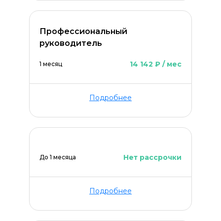
Профессиональный
руководитель
14 142 ₽ / мес
1 месяц
Подробнее
Нет рассрочки
До 1 месяца
Подробнее