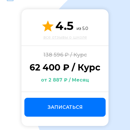
4.5
из 5.0
все отзывы о школе
ОСТАВИТЬ ОТЗЫВ
138 596 ₽ / Курс
62 400 ₽ / Курс
от 2 887 ₽ / Месяц
ЗАПИСАТЬСЯ