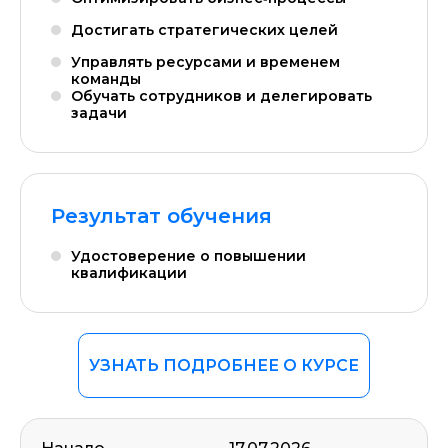
Достигать стратегических целей
Управлять ресурсами и временем
команды
Обучать сотрудников и делегировать
задачи
Результат обучения
Удостоверение о повышении
квалификации
УЗНАТЬ ПОДРОБНЕЕ О КУРСЕ