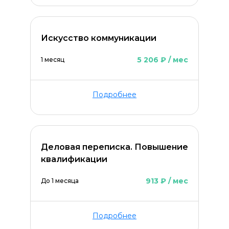
Искусство коммуникации
5 206 ₽ / мес
1 месяц
Подробнее
Деловая переписка. Повышение
квалификации
913 ₽ / мес
До 1 месяца
Подробнее