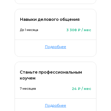
Навыки делового общения
3 308 ₽ / мес
До 1 месяца
Подробнее
Станьте профессиональным
коучем
24 ₽ / мес
7 месяцев
Подробнее