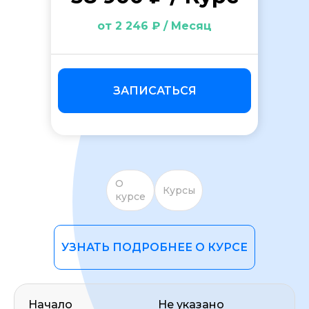
от 2 246 ₽ / Месяц
ЗАПИСАТЬСЯ
ОСТАВИТЬ ОТЗЫВ
О
Курсы
курсе
УЗНАТЬ ПОДРОБНЕЕ О КУРСЕ
Начало
Не указано