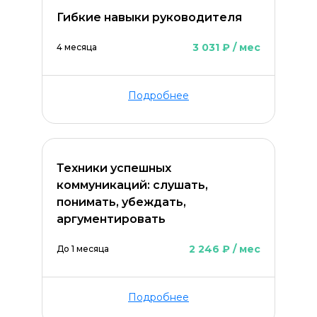
Гибкие навыки руководителя
3 031 ₽ / мес
4 месяца
Подробнее
ОСТАВИТЬ КОММЕНТАРИЙ
Техники успешных
коммуникаций: слушать,
понимать, убеждать,
аргументировать
2 246 ₽ / мес
До 1 месяца
Подробнее