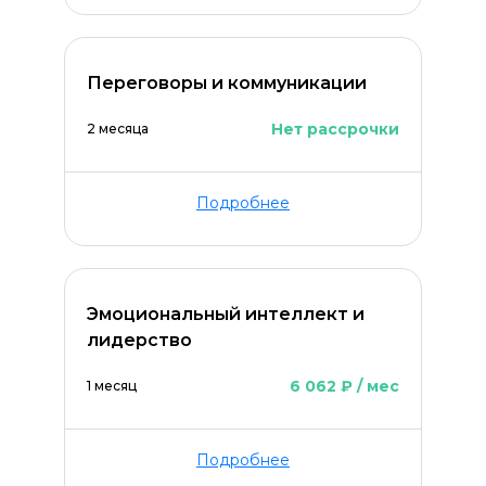
Переговоры и коммуникации
Нет рассрочки
2 месяца
Подробнее
Эмоциональный интеллект и
лидерство
6 062 ₽ / мес
1 месяц
Подробнее