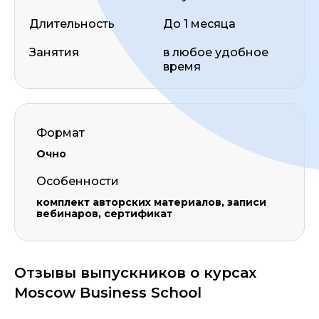
Длительность
До 1 месяца
Занятия
в любое удобное
время
Формат
Очно
Особенности
комплект авторских материалов, записи
вебинаров, сертификат
Отзывы выпускников о курсах
Moscow Business School