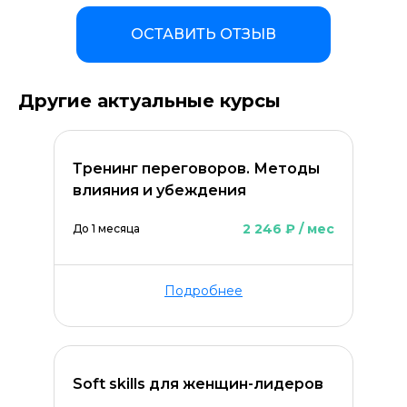
ОСТАВИТЬ ОТЗЫВ
Другие актуальные курсы
Тренинг переговоров. Методы
влияния и убеждения
2 246 ₽ / мес
До 1 месяца
Подробнее
Soft skills для женщин-лидеров