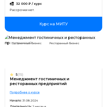
32 000 ₽ / курс
Рассрочки нет.
Курс на МИТУ
Гостиничный бизнес
Ресторанный бизнес
5
(15)
Менеджмент гостиничных и
ресторанных предприятий
Подробнее о курсе
Начало:
31.08.2024
Длительность:
2 месяца