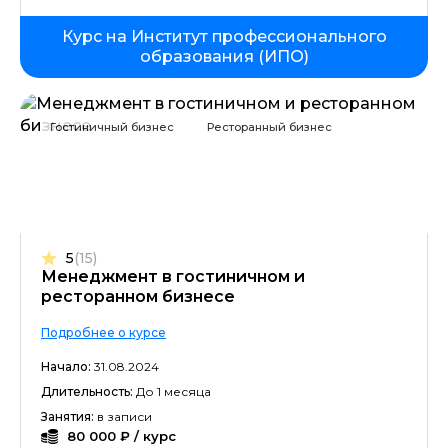
Курс на Институт профессионального
образования (ИПО)
Гостиничный бизнес
Ресторанный бизнес
5
(15)
Менеджмент в гостиничном и
ресторанном бизнесе
Подробнее о курсе
Начало:
31.08.2024
Длительность:
До 1 месяца
Занятия:
в записи
80 000 ₽ / курс