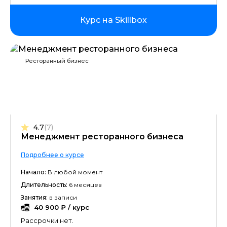
Курс на Skillbox
Ресторанный бизнес
4.7
(7)
Менеджмент ресторанного бизнеса
Подробнее о курсе
Начало:
В любой момент
Длительность:
6 месяцев
Занятия:
в записи
40 900 ₽ / курс
Рассрочки нет.