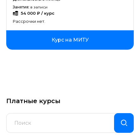
Занятия:
в записи
54 000 ₽ / курс
Рассрочки нет.
Курс на МИТУ
Платные курсы