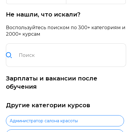
Не нашли, что искали?
Воспользуйтесь поиском по 300+ категориям и
2000+ курсам
Зарплаты и вакансии после
обучения
Другие категории курсов
Администратор салона красоты