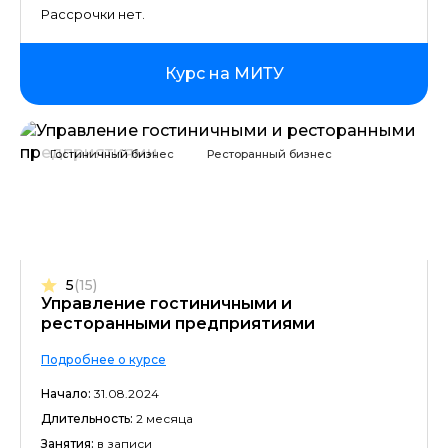
Рассрочки нет.
Курс на МИТУ
Гостиничный бизнес
Ресторанный бизнес
5
(15)
Управление гостиничными и
ресторанными предприятиями
Подробнее о курсе
Начало:
31.08.2024
Длительность:
2 месяца
Занятия:
в записи