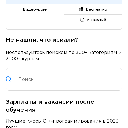
Видеоуроки
Бесплатно
6 занятий
Не нашли, что искали?
Воспользуйтесь поиском по 300+ категориям и
2000+ курсам
Зарплаты и вакансии после
обучения
Лучшие Курсы C++-программирования в 2023
году: