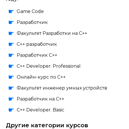
Game Code
Разработчик
Факультет Разработки на С++
C++ разработчик
Разработчик С++
C++ Developer. Professional
Онлайн-курс по С++
Факультет инженер умных устройств
Разработчик на C++
C++ Developer. Basic
Другие категории курсов