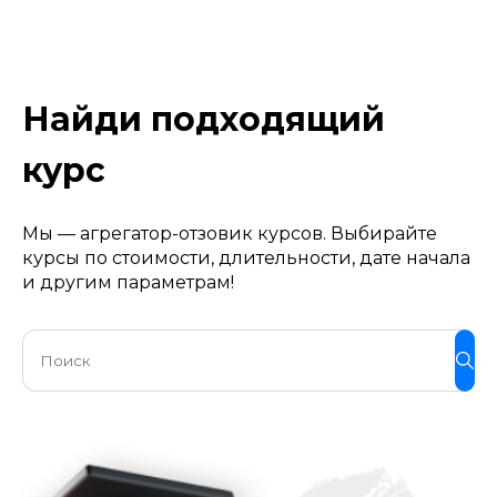
Найди подходящий
курс
Мы — агрегатор-отзовик курсов. Выбирайте
курсы по стоимости, длительности, дате начала
и другим параметрам!