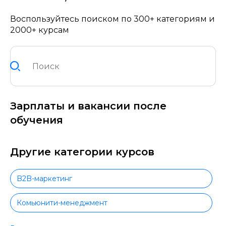
Воспользуйтесь поиском по 300+ категориям и
2000+ курсам
Зарплаты и вакансии после
обучения
Другие категории курсов
B2B-маркетинг
Комьюнити-менеджмент