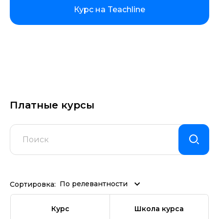
Курс на Teachline
Платные курсы
По релевантности
Сортировка:
Курс
Школа курса