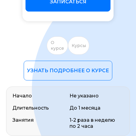
ЗАПИСАТЬСЯ
О
Курсы
курсе
ОСТАВИТЬ ОТЗЫВ
УЗНАТЬ ПОДРОБНЕЕ О КУРСЕ
Начало
Не указано
Длительность
До 1 месяца
Занятия
1-2 раза в неделю
по 2 часа