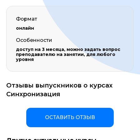
Формат
онлайн
Особенности
доступ на 3 месяца, можно задать вопрос
преподавателю на занятии, для любого
уровня
Отзывы выпускников о курсах
Синхронизация
ОСТАВИТЬ ОТЗЫВ