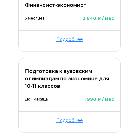
Финансист-экономист
2 640 ₽ / мес
5 месяцев
Подробнее
Подготовка к вузовским
олимпиадам по экономике для
10-11 классов
1 990 ₽ / мес
До 1 месяца
Подробнее