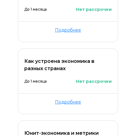
Нет рассрочки
До 1 месяца
Подробнее
Как устроена экономика в
разных странах
Нет рассрочки
До 1 месяца
Подробнее
Юнит-экономика и метрики