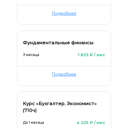
Подробнее
Фундаментальные финансы
1 833 ₽ / мес
3 месяца
Оставить комментарий
Подробнее
Курс «Бухгалтер. Экономист»
(710ч)
4 225 ₽ / мес
До 1 месяца