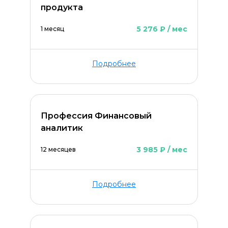
продукта
5 276 ₽ / мес
1 месяц
Подробнее
Профессия Финансовый
аналитик
3 985 ₽ / мес
12 месяцев
Подробнее