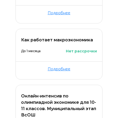
Подробнее
Как работает макроэкономика
ОСТАВИТЬ КОММЕНТАРИЙ
Нет рассрочки
До 1 месяца
Подробнее
Онлайн-интенсив по
олимпиадной экономике для 10-
11 классов. Муниципальный этап
ВсОШ