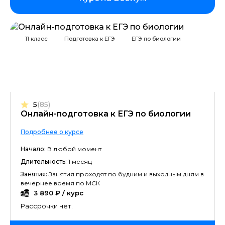
11 класс
Подготовка к ЕГЭ
ЕГЭ по биологии
5
(85)
Онлайн-подготовка к ЕГЭ по биологии
Подробнее о курсе
Начало:
В любой момент
Длительность:
1 месяц
Занятия:
Занятия проходят по будним и выходным дням в
вечернее время по МСК
3 890 ₽ / курс
Рассрочки нет.