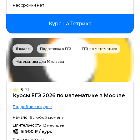
Рассрочки нет.
Курс на Тетрика
11 класс
Подготовка к ЕГЭ
ЕГЭ по математике
Математика для 10 класса
5
(71)
Курсы ЕГЭ 2026 по математике в Москве
Подробнее о курсе
Начало:
В любой момент
Длительность:
12 месяцев
8 900 ₽ / курс
Рассрочки нет.