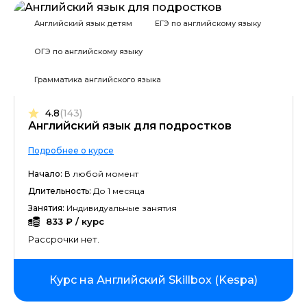
Английский язык детям
ЕГЭ по английскому языку
ОГЭ по английскому языку
Грамматика английского языка
4.8
(143)
Английский язык для подростков
Подробнее о курсе
Начало:
В любой момент
Длительность:
До 1 месяца
Занятия:
Индивидуальные занятия
833 ₽ / курс
Рассрочки нет.
Курс на Английский Skillbox (Kespa)