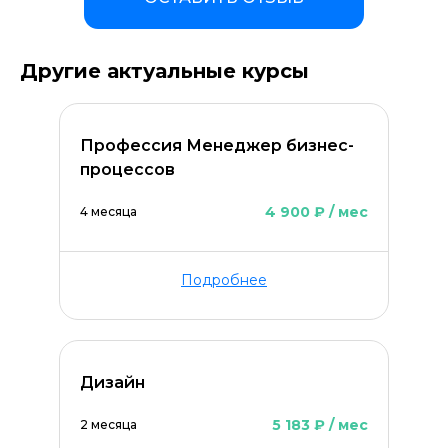
Другие актуальные курсы
Профессия Менеджер бизнес-
процессов
4 900 ₽ / мес
4 месяца
Подробнее
Дизайн
Оставить комментарий
5 183 ₽ / мес
2 месяца