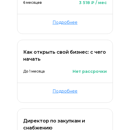
3 518 ₽ / мес
6 месяцев
Подробнее
Как открыть свой бизнес: с чего
начать
Нет рассрочки
До 1 месяца
Подробнее
Директор по закупкам и
снабжению