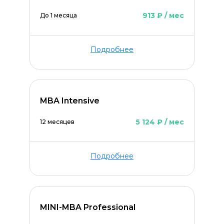
913 ₽ / мес
До 1 месяца
Подробнее
MBA Intensive
5 124 ₽ / мес
12 месяцев
Подробнее
MINI-MBA Professional