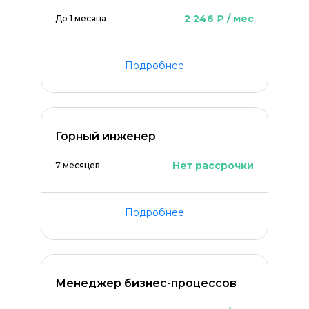
2 246 ₽ / мес
До 1 месяца
Подробнее
Горный инженер
Нет рассрочки
7 месяцев
Подробнее
Менеджер бизнес-процессов