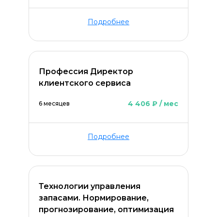
Подробнее
Профессия Директор
клиентского сервиса
4 406 ₽ / мес
6 месяцев
Подробнее
ОСТАВИТЬ КОММЕНТАРИЙ
Технологии управления
запасами. Нормирование,
прогнозирование, оптимизация