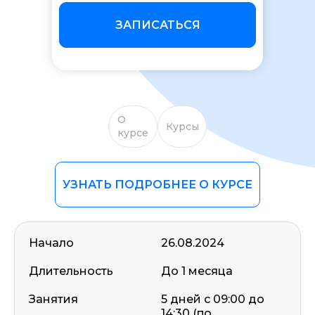
ЗАПИСАТЬСЯ
О
Курсы
курсе
УЗНАТЬ ПОДРОБНЕЕ О КУРСЕ
Начало
26.08.2024
Длительность
До 1 месяца
Занятия
5 дней c 09:00 до
14:30 (по