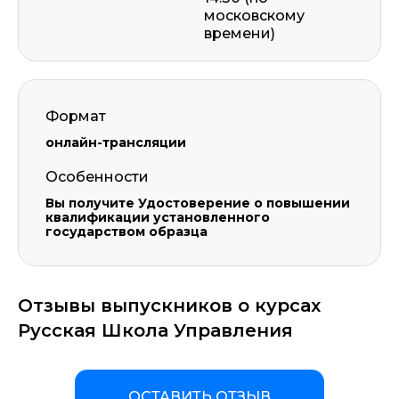
московскому
времени)
Формат
онлайн-трансляции
Особенности
Вы получите Удостоверение о повышении
квалификации установленного
государством образца
Отзывы выпускников о курсах
Русская Школа Управления
ОСТАВИТЬ ОТЗЫВ