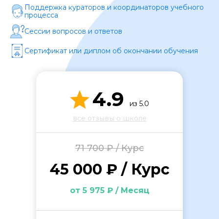
Поддержка кураторов и координаторов учебного
процесса
Сессии вопросов и ответов
Сертификат или диплом об окончании обучения
ОСТАВИТЬ ОТЗЫВ
4.9
из 5.0
все отзывы о школе
71 700 ₽ / Курс
45 000 ₽ / Курс
от 5 975 ₽ / Месяц