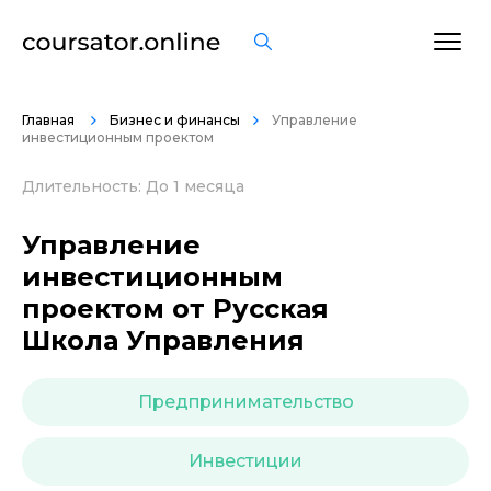
ОСТАВИТЬ ОТЗЫВ
Главная
Бизнес и финансы
Управление
инвестиционным проектом
Длительность: До 1 месяца
Управление
инвестиционным
проектом от Русская
Школа Управления
Предпринимательство
Инвестиции