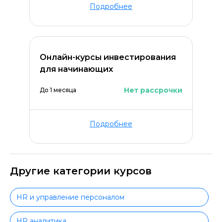
Подробнее
Онлайн-курсы инвестирования
для начинающих
Нет рассрочки
До 1 месяца
Подробнее
Другие категории курсов
HR и управление персоналом
HR аналитика