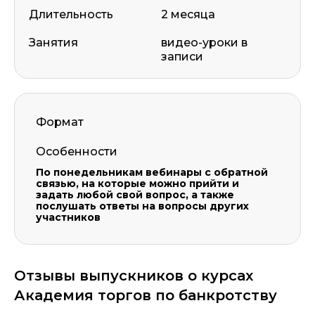
Длительность
2 месяца
Занятия
видео-уроки в
записи
Формат
Особенности
По понедельникам вебинары с обратной
связью, на которые можно прийти и
задать любой свой вопрос, а также
послушать ответы на вопросы других
участников
Отзывы выпускников о курсах
Академия торгов по банкротству