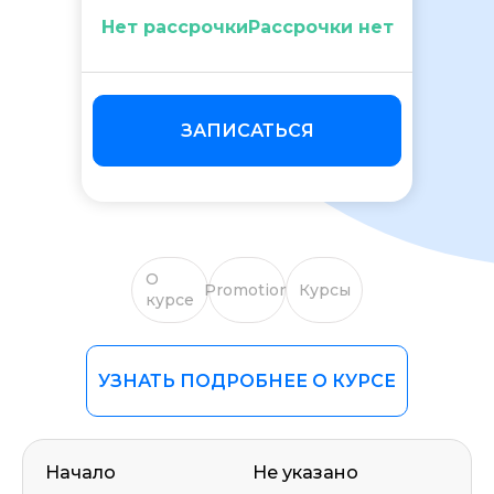
Нет рассрочкиРассрочки нет
ЗАПИСАТЬСЯ
О
Promotion
Курсы
курсе
УЗНАТЬ ПОДРОБНЕЕ О КУРСЕ
Начало
Не указано