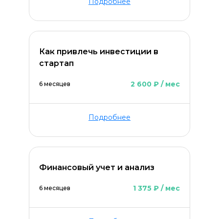
Подробнее
Как привлечь инвестиции в
стартап
2 600 ₽ / мес
6 месяцев
ОСТАВИТЬ КОММЕНТАРИЙ
Подробнее
Финансовый учет и анализ
1 375 ₽ / мес
6 месяцев