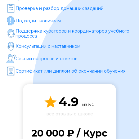
Проверка и разбор домашних заданий
Подходит новичкам
Поддержка кураторов и координаторов учебного
процесса
Консультации с наставником
ОСТАВИТЬ ОТЗЫВ
Сессии вопросов и ответов
Сертификат или диплом об окончании обучения
4.9
из 5.0
все отзывы о школе
20 000 ₽ / Курс