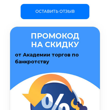
ОСТАВИТЬ ОТЗЫВ
ПРОМОКОД
НА СКИДКУ
от Академии торгов по
банкротству