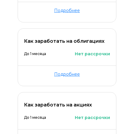
Подробнее
Как заработать на облигациях
Нет рассрочки
До 1 месяца
Подробнее
Как заработать на акциях
Нет рассрочки
До 1 месяца