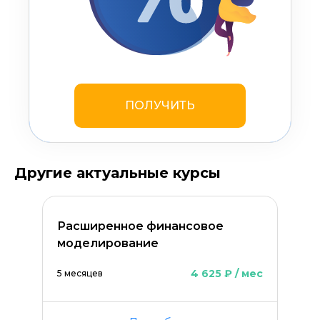
ПОЛУЧИТЬ
Другие актуальные курсы
Оставить комментарий
Расширенное финансовое
моделирование
4 625 ₽ / мес
5 месяцев