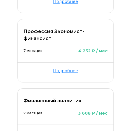
Подробнее
Профессия Экономист-
финансист
4 232 ₽ / мес
7 месяцев
Подробнее
Финансовый аналитик
3 608 ₽ / мес
7 месяцев