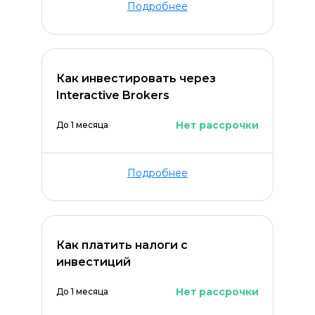
Подробнее
Как инвестировать через
Interactive Brokers
Нет рассрочки
До 1 месяца
Подробнее
Как платить налоги с
инвестиций
Нет рассрочки
До 1 месяца