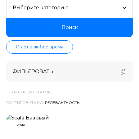
Выберите категорию
Поиск
Старт в любое время
ФИЛЬТРОВАТЬ
1 -
3
ИЗ
3
РЕЗУЛЬТАТОВ
СОРТИРОВАТЬ ПО:
Scala