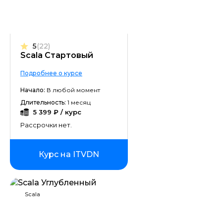
5
(22)
Scala Стартовый
Подробнее о курсе
Начало:
В любой момент
Длительность:
1 месяц
5 399 ₽ / курс
Рассрочки нет.
Курс на ITVDN
Scala