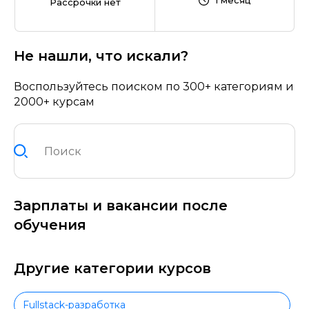
1 месяц
Рассрочки нет
Не нашли, что искали?
Воспользуйтесь поиском по 300+ категориям и
2000+ курсам
Зарплаты и вакансии после
обучения
Другие категории курсов
Fullstack-разработка