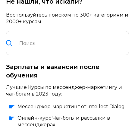
Не нашли, что искали?
Воспользуйтесь поиском по 300+ категориям и
2000+ курсам
Зарплаты и вакансии после
обучения
Лучшие Курсы по мессенджер-маркетингу и
чат-ботам в 2023 году:
Мессенджер-маркетинг от Intellect Dialog
Онлайн-курс Чат-боты и рассылки в
мессенджерах