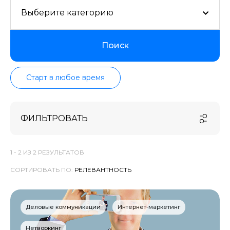
Выберите категорию
Поиск
Старт в любое время
ФИЛЬТРОВАТЬ
1 -
2
ИЗ
2
РЕЗУЛЬТАТОВ
СОРТИРОВАТЬ ПО:
Деловые коммуникации
Интернет-маркетинг
Нетворкинг