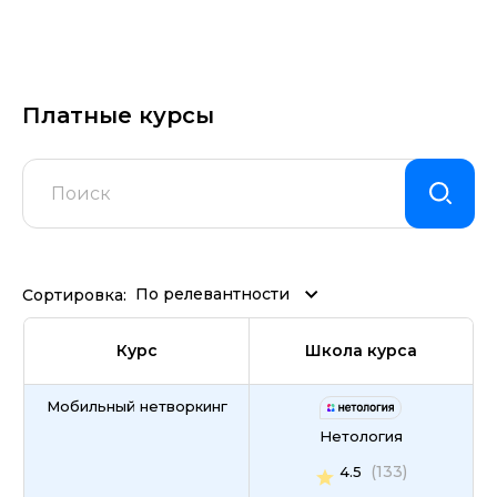
Платные курсы
По релевантности
Сортировка:
Курс
Школа курса
Мобильный нетворкинг
Нетология
(133)
4.5