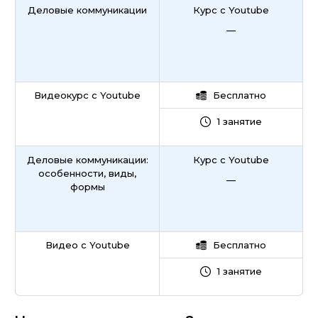
Деловые коммуникации
Курс с Youtube
—
Видеокурс с Youtube
Бесплатно
1 занятие
Деловые коммуникации:
Курс с Youtube
особенности, виды,
—
формы
Видео с Youtube
Бесплатно
1 занятие