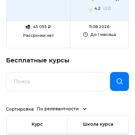
(22)
4.2
45 055
₽
11.08.2026
До 1 месяца
Рассрочки нет
Бесплатные курсы
По релевантности
Сортировка:
Курс
Школа курса