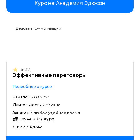
Курс на Академия Эдюсон
Деловые коммуникации
5
(37)
Эффективные переговоры
Подробнее о курсе
Начало:
18.08.2024
Длительность:
2 месяца
Занятия:
в любое удобное время
35 400 ₽ / курс
От 2 213 ₽/мес