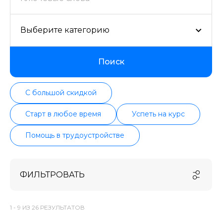
Выберите категорию
Поиск
С большой скидкой
Старт в любое время
Успеть на курс
Помощь в трудоустройстве
ФИЛЬТРОВАТЬ
1 -
9
ИЗ
26
РЕЗУЛЬТАТОВ