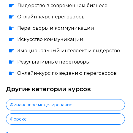
Лидерство в современном бизнесе
Онлайн-курс переговоров
Переговоры и коммуникации
Искусство коммуникации
Эмоциональный интеллект и лидерство
Результативные переговоры
Онлайн-курс по ведению переговоров
Другие категории курсов
Финансовое моделирование
Форекс