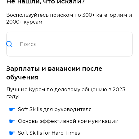
Не нашли, что искали?
Воспользуйтесь поиском по 300+ категориям и
2000+ курсам
Зарплаты и вакансии после
обучения
Лучшие Курсы по деловому общению в 2023
году:
Soft Skills для руководителя
Основы эффективной коммуникации
Soft Skills for Hard Times