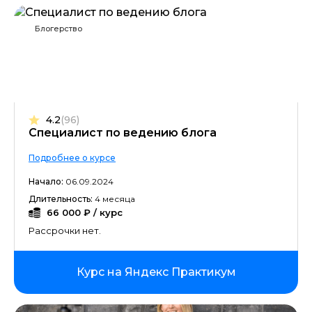
Блогерство
4.2
(96)
Специалист по ведению блога
Подробнее о курсе
Начало:
06.09.2024
Длительность:
4 месяца
66 000 ₽ / курс
Рассрочки нет.
Курс на Яндекс Практикум