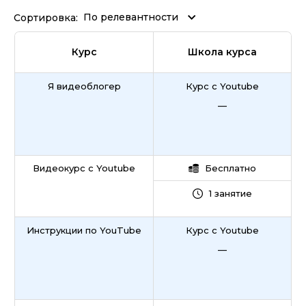
По релевантности
Сортировка:
Курс
Школа курса
Я видеоблогер
Курс с Youtube
—
Видеокурс с Youtube
Бесплатно
1 занятие
Инструкции по YouTube
Курс с Youtube
—