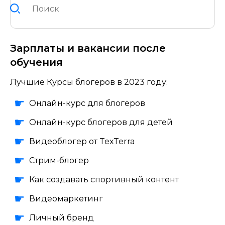
Зарплаты и вакансии после
обучения
Лучшие Курсы блогеров в 2023 году:
Онлайн-курс для блогеров
Онлайн-курс блогеров для детей
Видеоблогер от TexTerra
Стрим-блогер
Как создавать спортивный контент
Видеомаркетинг
Личный бренд