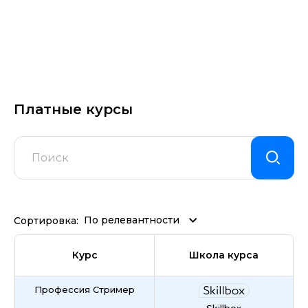
Платные курсы
По релевантности
Сортировка:
Курс
Школа курса
Профессия Стример