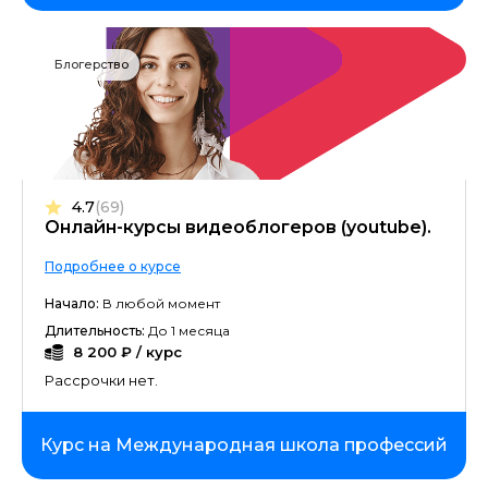
Блогерство
4.7
(69)
Онлайн-курсы видеоблогеров (youtube).
Подробнее о курсе
Начало:
В любой момент
Длительность:
До 1 месяца
8 200 ₽ / курс
Рассрочки нет.
Курс на Международная школа профессий