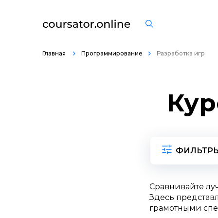
Главная
Программирование
Разработка игр
Кур
ФИЛЬТР
Сравнивайте лу
Здесь представл
грамотными спе