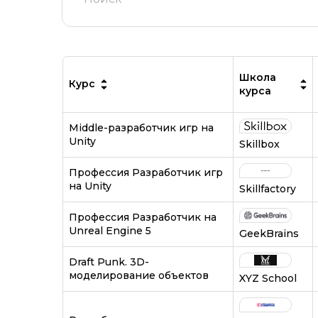
Школа
Курс
курса
Middle-разработчик игр на
Unity
Skillbox
Профессия Разработчик игр
на Unity
Skillfactory
Профессия Разработчик на
Unreal Engine 5
GeekBrains
Draft Punk. 3D-
моделирование объектов
XYZ School