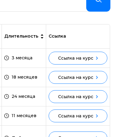
Длительность
Ссылка
3 месяца
Ссылка на курс
18 месяцев
Ссылка на курс
24 месяца
Ссылка на курс
11 месяцев
Ссылка на курс