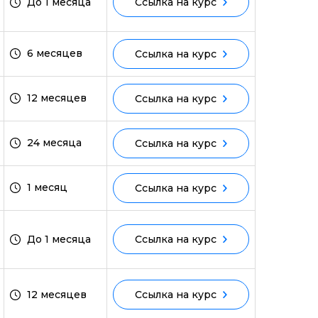
До 1 месяца
Ссылка на курс
6 месяцев
ми
Ссылка на курс
12 месяцев
Ссылка на курс
24 месяца
Ссылка на курс
1 месяц
Ссылка на курс
До 1 месяца
Ссылка на курс
12 месяцев
Ссылка на курс