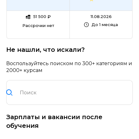
51 500
₽
11.08.2026
До 1 месяца
Рассрочки нет
Не нашли, что искали?
Воспользуйтесь поиском по 300+ категориям и
2000+ курсам
Зарплаты и вакансии после
обучения