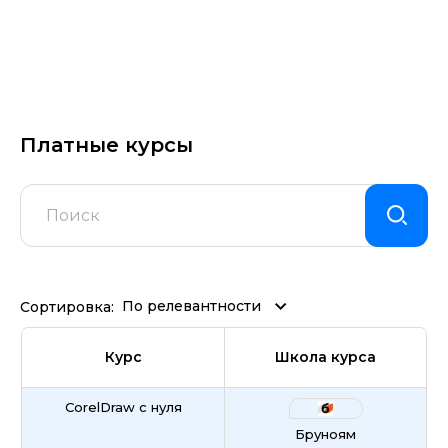
Платные курсы
По релевантности
Сортировка:
Курс
Школа курса
CorelDraw с нуля
Бруноям