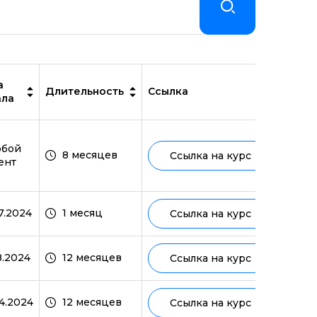
а
Длительность
Ссылка
ала
юбой
8 месяцев
Ссылка на курс
ент
7.2024
1 месяц
Ссылка на курс
8.2024
12 месяцев
Ссылка на курс
4.2024
12 месяцев
Ссылка на курс