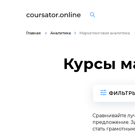
Главная
Аналитика
Маркетинговая аналитика
Курсы м
ФИЛЬТР
Сравнивайте лу
предложение. Зд
стать грамотным