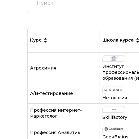
Курс
Школа курса
Институт
Агрохимия
профессиональ
образования (
A/B-тестирование
Нетология
Профессия интернет-
маркетолог
Skillfactory
Профессия Аналитик
GeekBrains