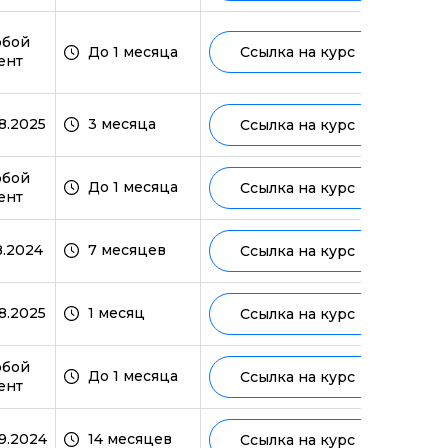
юбой
До 1 месяца
Ссылка на курс
ент
ми
8.2025
3 месяца
Ссылка на курс
юбой
До 1 месяца
Ссылка на курс
ент
8.2024
7 месяцев
Ссылка на курс
8.2025
1 месяц
Ссылка на курс
юбой
До 1 месяца
Ссылка на курс
ент
9.2024
14 месяцев
Ссылка на курс