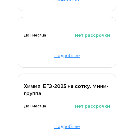
Нет рассрочки
До 1 месяца
Подробнее
Химия. ЕГЭ-2025 на сотку. Мини-
группа
Нет рассрочки
До 1 месяца
Подробнее