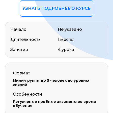
УЗНАТЬ ПОДРОБНЕЕ О КУРСЕ
Начало
Не указано
Длительность
1 месяц
Занятия
4 урока
Формат
Мини-группы до 5 человек по уровню
знаний
Особенности
Регулярные пробные экзамены во время
обучения