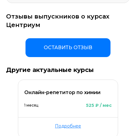
Отзывы выпускников о курсах
Центриум
ОСТАВИТЬ ОТЗЫВ
Другие актуальные курсы
Онлайн-репетитор по химии
525 ₽ / мес
1 месяц
Подробнее