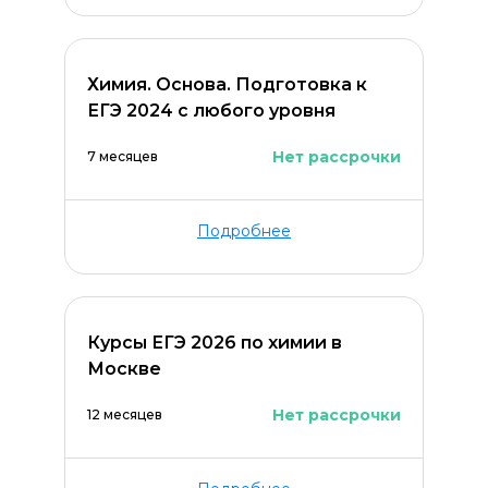
Химия. Основа. Подготовка к
ЕГЭ 2024 с любого уровня
Нет рассрочки
7 месяцев
Подробнее
Курсы ЕГЭ 2026 по химии в
Москве
Нет рассрочки
12 месяцев