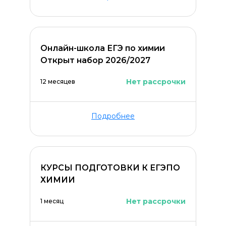
Онлайн-школа ЕГЭ по химии
Открыт набор 2026/2027
ОСТАВИТЬ КОММЕНТАРИЙ
Нет рассрочки
12 месяцев
Подробнее
КУРСЫ ПОДГОТОВКИ К ЕГЭПО
ХИМИИ
Нет рассрочки
1 месяц