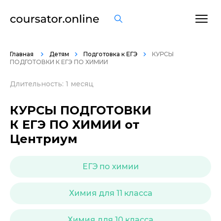
ОСТАВИТЬ ОТЗЫВ
Главная
Детям
Подготовка к ЕГЭ
КУРСЫ
ПОДГОТОВКИ К ЕГЭ ПО ХИМИИ
Длительность: 1 месяц
КУРСЫ ПОДГОТОВКИ
К ЕГЭ ПО ХИМИИ от
Центриум
ЕГЭ по химии
Химия для 11 класса
Химия для 10 класса