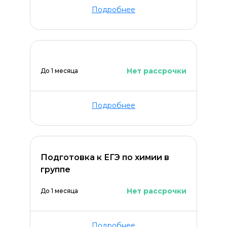
Подробнее
Нет рассрочки
До 1 месяца
Подробнее
Подготовка к ЕГЭ по химии в
группе
Нет рассрочки
До 1 месяца
Подробнее