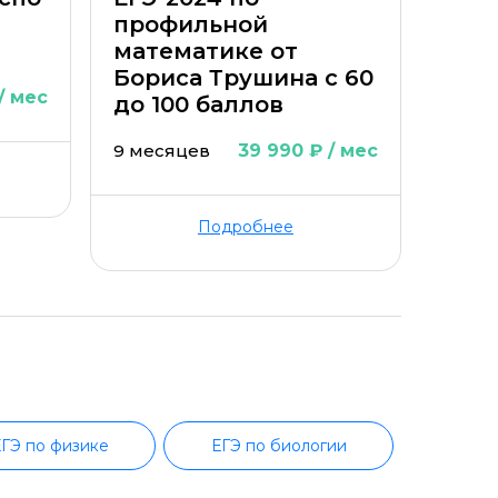
профильной
математике от
Бориса Трушина с 60
/ мес
до 100 баллов
9 месяцев
39 990 ₽ / мес
Подробнее
ГЭ по физике
ЕГЭ по биологии