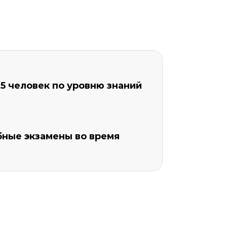
5 человек по уровню знаний
бные экзамены во время