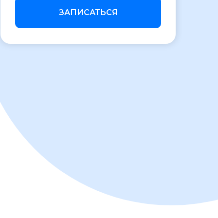
ЗАПИСАТЬСЯ