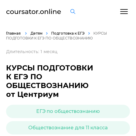
ОСТАВИТЬ ОТЗЫВ
Главная
Детям
Подготовка к ЕГЭ
КУРСЫ
ПОДГОТОВКИ К ЕГЭ ПО ОБЩЕСТВОЗНАНИЮ
Длительность: 1 месяц
КУРСЫ ПОДГОТОВКИ
К ЕГЭ ПО
ОБЩЕСТВОЗНАНИЮ
от Центриум
ЕГЭ по обществознанию
Обществознание для 11 класса