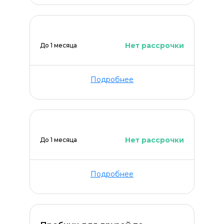
Нет рассрочки
До 1 месяца
Подробнее
Нет рассрочки
До 1 месяца
Подробнее