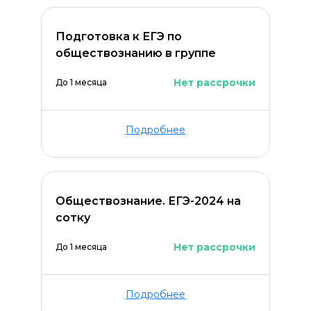
Подготовка к ЕГЭ по
обществознанию в группе
Нет рассрочки
До 1 месяца
Подробнее
Обществознание. ЕГЭ-2024 на
сотку
Нет рассрочки
До 1 месяца
Подробнее