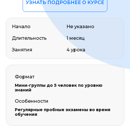
УЗНАТЬ ПОДРОБНЕЕ О КУРСЕ
Начало
Не указано
Длительность
1 месяц
Занятия
4 урока
Формат
Мини-группы до 5 человек по уровню
знаний
Особенности
Регулярные пробные экзамены во время
обучения