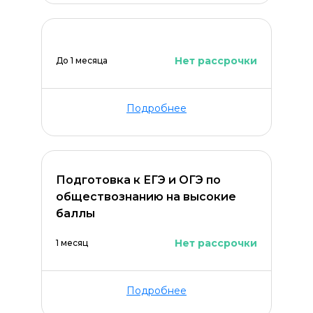
Нет рассрочки
До 1 месяца
Подробнее
Оставить комментарий
Подготовка к ЕГЭ и ОГЭ по
обществознанию на высокие
баллы
Нет рассрочки
1 месяц
Подробнее