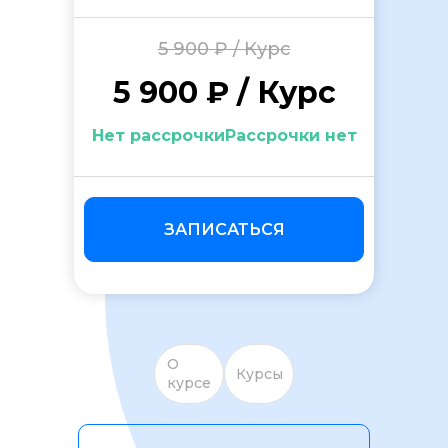
5 900 ₽ / Курс
5 900 ₽ / Курс
Нет рассрочкиРассрочки нет
ОСТАВИТЬ ОТЗЫВ
ЗАПИСАТЬСЯ
О
Курсы
курсе