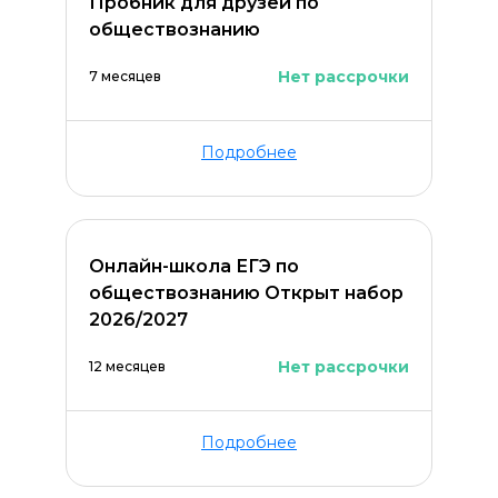
Пробник для друзей по
обществознанию
Нет рассрочки
7 месяцев
Подробнее
Онлайн-школа ЕГЭ по
обществознанию Открыт набор
2026/2027
Нет рассрочки
12 месяцев
Подробнее