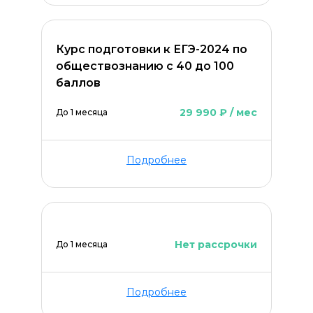
Курс подготовки к ЕГЭ-2024 по
обществознанию с 40 до 100
баллов
ОСТАВИТЬ КОММЕНТАРИЙ
29 990 ₽ / мес
До 1 месяца
Подробнее
Нет рассрочки
До 1 месяца
Подробнее