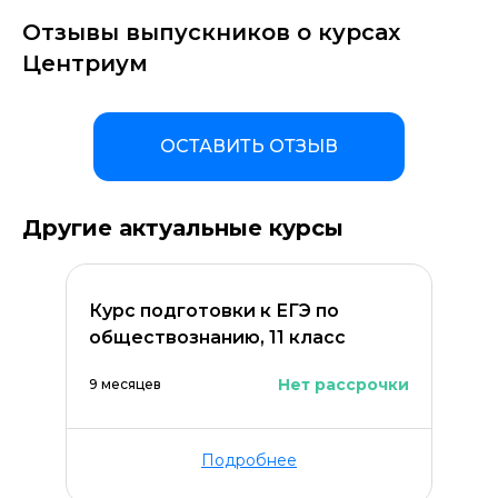
Отзывы выпускников о курсах
Центриум
ОСТАВИТЬ ОТЗЫВ
Другие актуальные курсы
Курс подготовки к ЕГЭ по
обществознанию, 11 класс
Нет рассрочки
9 месяцев
Подробнее