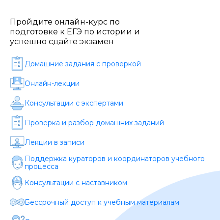
Стоимость *
Пройдите онлайн-курс по
подготовке к ЕГЭ по истории и
Подача материала *
успешно сдайте экзамен
Домашние задания c проверкой
Программа обучения *
Онлайн-лекции
Консультации с экспертами
Уровень организации *
Проверка и разбор домашних заданий
Лекции в записи
Поддержка кураторов и координаторов учебного
процесса
Консультации с наставником
Бессрочный доступ к учебным материалам