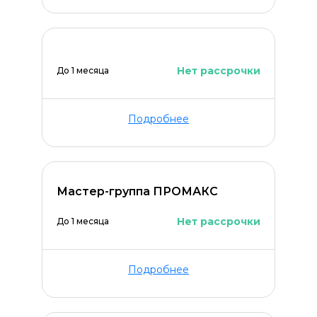
Нет рассрочки
До 1 месяца
Подробнее
Мастер-группа ПРОМАКС
Нет рассрочки
До 1 месяца
Подробнее