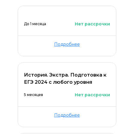
Нет рассрочки
До 1 месяца
Подробнее
История. Экстра. Подготовка к
ЕГЭ 2024 с любого уровня
Нет рассрочки
5 месяцев
Подробнее