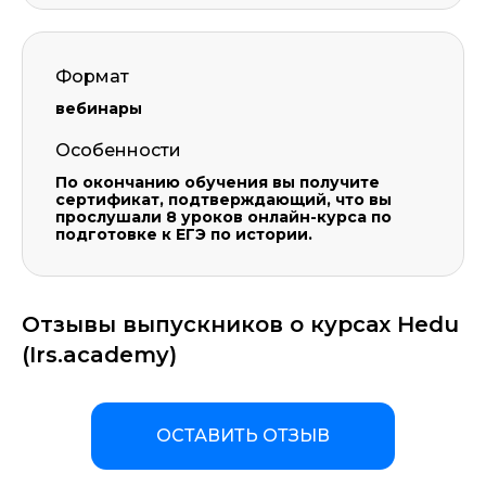
Формат
вебинары
Особенности
По окончанию обучения вы получите
сертификат, подтверждающий, что вы
прослушали 8 уроков онлайн-курса по
подготовке к ЕГЭ по истории.
Отзывы выпускников о курсах Hedu
(Irs.academy)
ОСТАВИТЬ ОТЗЫВ