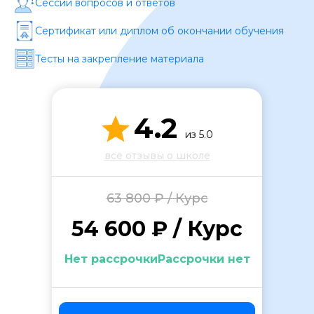
Сессии вопросов и ответов
Сертификат или диплом об окончании обучения
Тесты на закрепление материала
4.2
ОСТАВИТЬ ОТЗЫВ
из 5.0
все отзывы о школе
63 800 ₽ / Курс
54 600 ₽ / Курс
Нет рассрочкиРассрочки нет