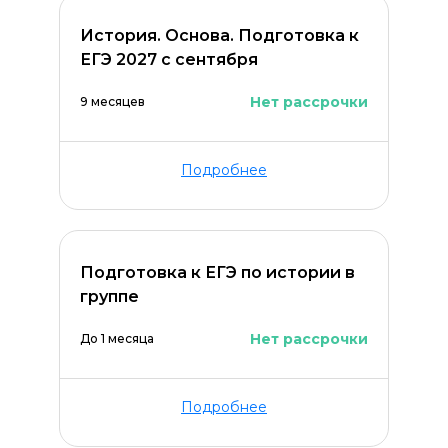
История. Основа. Подготовка к
ЕГЭ 2027 с сентября
Нет рассрочки
9 месяцев
Подробнее
Подготовка к ЕГЭ по истории в
группе
Нет рассрочки
До 1 месяца
Подробнее