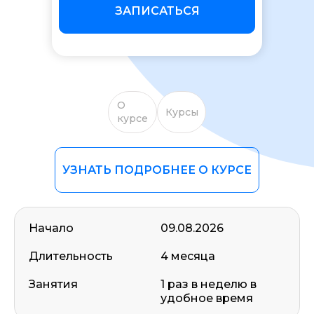
ЗАПИСАТЬСЯ
О
Курсы
курсе
УЗНАТЬ ПОДРОБНЕЕ О КУРСЕ
Начало
09.08.2026
Длительность
4 месяца
Занятия
1 раз в неделю в
удобное время