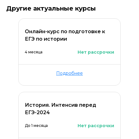
Другие актуальные курсы
Онлайн-курс по подготовке к
ЕГЭ по истории
Нет рассрочки
4 месяца
Подробнее
Оставить комментарий
История. Интенсив перед
ЕГЭ-2024
Нет рассрочки
До 1 месяца