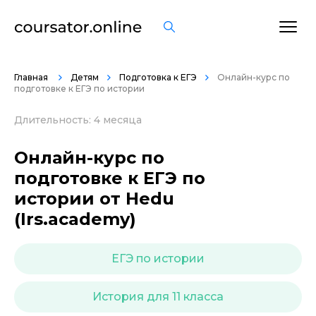
ОСТАВИТЬ ОТЗЫВ
Главная
Детям
Подготовка к ЕГЭ
Онлайн-курс по
подготовке к ЕГЭ по истории
Длительность: 4 месяца
Онлайн-курс по
подготовке к ЕГЭ по
истории от Hedu
(Irs.academy)
ЕГЭ по истории
История для 11 класса