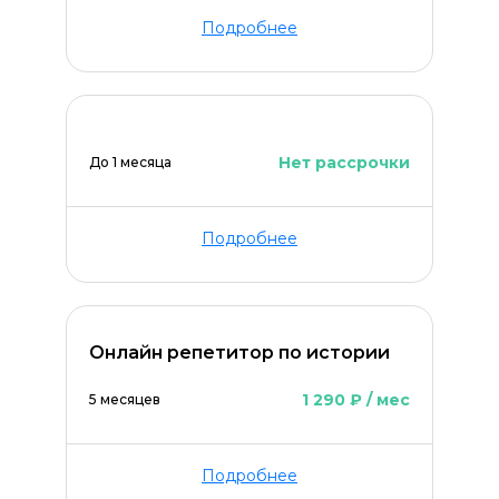
Подробнее
Нет рассрочки
До 1 месяца
Подробнее
ОСТАВИТЬ КОММЕНТАРИЙ
Онлайн репетитор по истории
1 290 ₽ / мес
5 месяцев
Подробнее