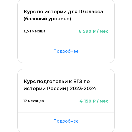
Курс по истории для 10 класса
(базовый уровень)
6 590 ₽ / мес
До 1 месяца
Подробнее
Курс подготовки к ЕГЭ по
истории России | 2023-2024
4 150 ₽ / мес
12 месяцев
Подробнее