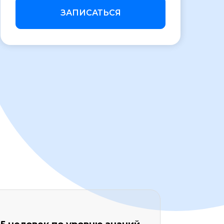
ЗАПИСАТЬСЯ