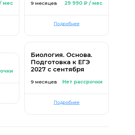
/ мес
9 месяцев
29 990 ₽ / мес
Подробнее
Биология. Основа.
Подготовка к ЕГЭ
2027 с cентября
рочки
9 месяцев
Нет рассрочки
Подробнее