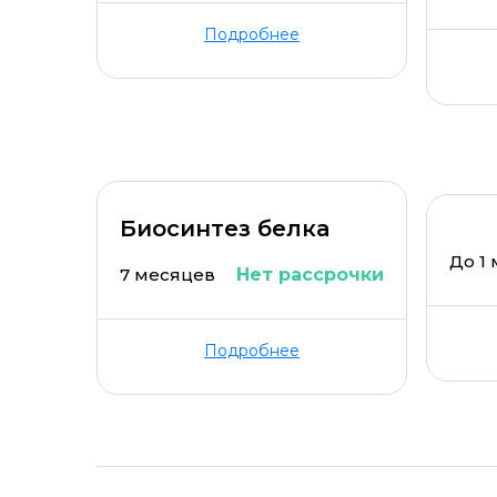
Подробнее
Биосинтез белка
До 1
7 месяцев
Нет рассрочки
Подробнее