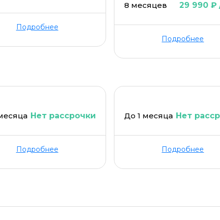
8 месяцев
29 990 ₽ 
Подробнее
Подробнее
 месяца
Нет рассрочки
До 1 месяца
Нет расс
Подробнее
Подробнее