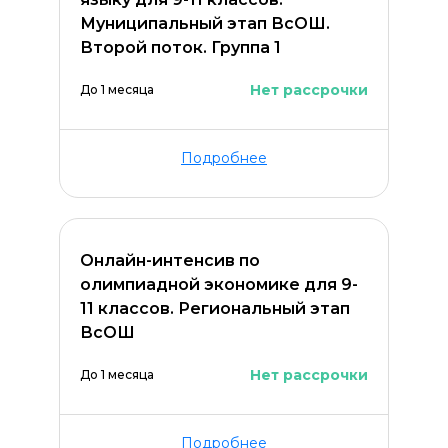
Муниципальный этап ВсОШ.
Второй поток. Группа 1
Нет рассрочки
До 1 месяца
Подробнее
Онлайн-интенсив по
олимпиадной экономике для 9-
11 классов. Региональный этап
ВсОШ
Нет рассрочки
До 1 месяца
Подробнее