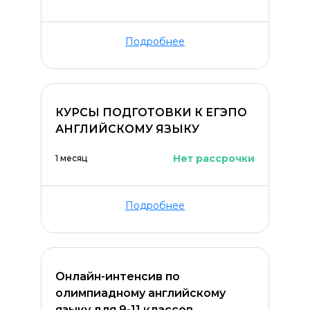
Подробнее
КУРСЫ ПОДГОТОВКИ К ЕГЭПО
АНГЛИЙСКОМУ ЯЗЫКУ
Нет рассрочки
1 месяц
Подробнее
Онлайн-интенсив по
олимпиадному английскому
языку для 9-11 классов.