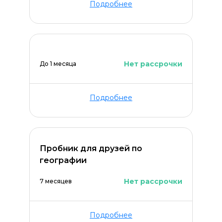
Подробнее
Нет рассрочки
До 1 месяца
Подробнее
Пробник для друзей по
географии
Нет рассрочки
7 месяцев
Подробнее