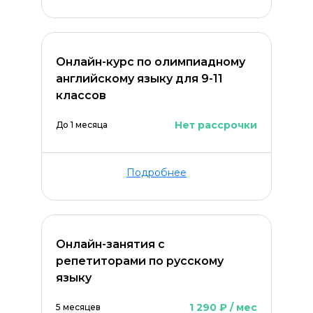
Онлайн-курс по олимпиадному
английскому языку для 9-11
классов
Нет рассрочки
До 1 месяца
Подробнее
Онлайн-занятия с
репетиторами по русскому
языку
1 290 ₽ / мес
5 месяцев