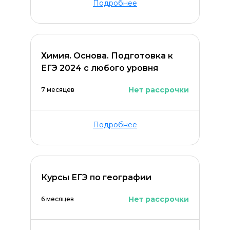
Подробнее
Химия. Основа. Подготовка к
ЕГЭ 2024 с любого уровня
Нет рассрочки
7 месяцев
Подробнее
ОСТАВИТЬ КОММЕНТАРИЙ
Курсы ЕГЭ по географии
Нет рассрочки
6 месяцев