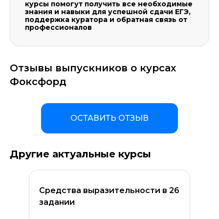
курсы помогут получить все необходимые
знания и навыки для успешной сдачи ЕГЭ,
поддержка куратора и обратная связь от
профессионалов
Отзывы выпускников о курсах
Фоксфорд
ОСТАВИТЬ ОТЗЫВ
Другие актуальные курсы
Средства выразительности в 26
задании