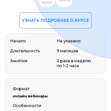
курсе
УЗНАТЬ ПОДРОБНЕЕ О КУРСЕ
Начало
Не указано
Длительность
9 месяцев
Занятия
2 раза в неделю
по 1-2 часа
Формат
онлайн вебинары
Особенности