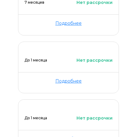
Нет рассрочки
7 месяцев
Подробнее
Нет рассрочки
До 1 месяца
Подробнее
Оставить комментарий
Нет рассрочки
До 1 месяца