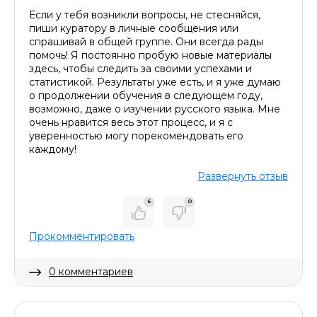
Если у тебя возникли вопросы, не стесняйся,
пиши куратору в личные сообщения или
спрашивай в общей группе. Они всегда рады
помочь! Я постоянно пробую новые материалы
здесь, чтобы следить за своими успехами и
статистикой. Результаты уже есть, и я уже думаю
о продолжении обучения в следующем году,
возможно, даже о изучении русского языка. Мне
очень нравится весь этот процесс, и я с
уверенностью могу порекомендовать его
каждому!
Развернуть отзыв
6
0
Прокомментировать
0 комментариев
Скрыть комментарий