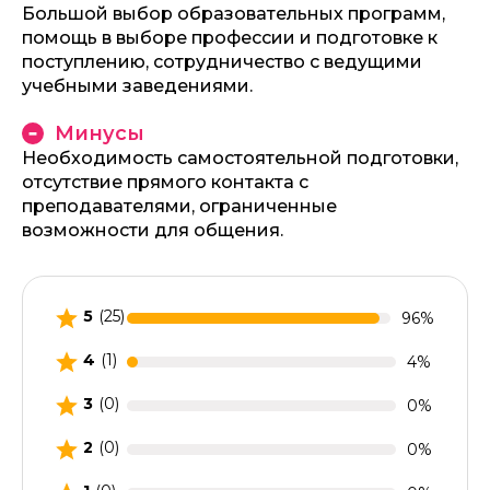
Большой выбор образовательных программ,
помощь в выборе профессии и подготовке к
поступлению, сотрудничество с ведущими
учебными заведениями.
Минусы
Необходимость самостоятельной подготовки,
отсутствие прямого контакта с
преподавателями, ограниченные
возможности для общения.
5
(25)
96%
4
(1)
4%
3
(0)
0%
2
(0)
0%