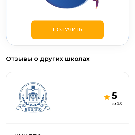
ПОЛУЧИТЬ
Отзывы о других школах
5
из 5.0