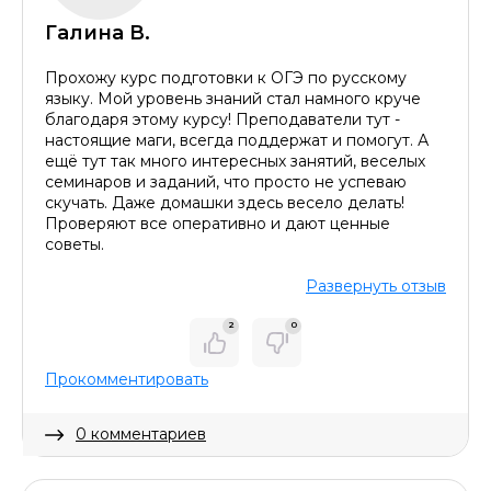
Галина В.
Прохожу курс подготовки к ОГЭ по русскому
языку. Мой уровень знаний стал намного круче
благодаря этому курсу! Преподаватели тут -
настоящие маги, всегда поддержат и помогут. А
ещё тут так много интересных занятий, веселых
семинаров и заданий, что просто не успеваю
скучать. Даже домашки здесь весело делать!
Проверяют все оперативно и дают ценные
советы.
Развернуть отзыв
2
0
Прокомментировать
0 комментариев
Скрыть комментарий