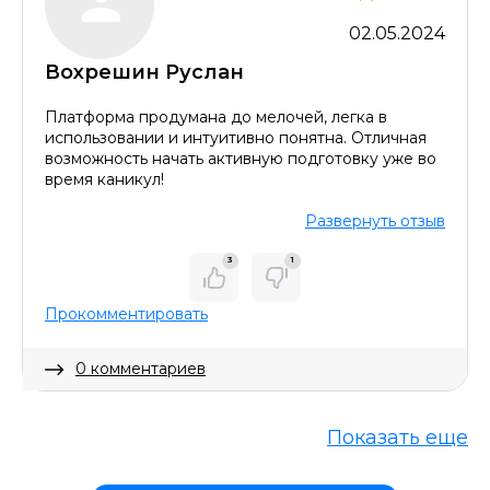
02.05.2024
Вохрешин Руслан
Платформа продумана до мелочей, легка в
использовании и интуитивно понятна. Отличная
возможность начать активную подготовку уже во
время каникул!
Развернуть отзыв
3
1
Прокомментировать
0 комментариев
Скрыть комментарий
Показать еще