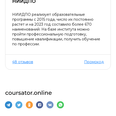
НИИДПО
НИИДПО реализует образовательные
программы с 2015 года, число их постоянно
растет и на 2023 год составило более 670
наименований. На базе института можно
пройти профессиональную подготовку,
повышение квалификации, получить обучение
по профессии.
48 отзывов
Промокод