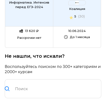
Информатика. Интенсив
перед ЕГЭ-2024
Коалиция
(30)
5
13 620
₽
10.06.2024
До 1 месяца
Рассрочки нет
Не нашли, что искали?
Воспользуйтесь поиском по 300+ категориям и
2000+ курсам