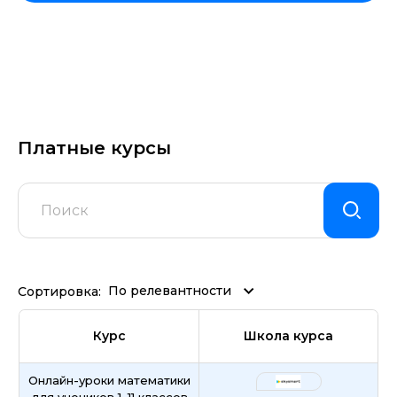
Платные курсы
По релевантности
Сортировка:
Курс
Школа курса
Онлайн-уроки математики