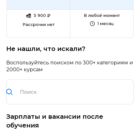
5 900
₽
В любой момент
1 месяц
Рассрочки нет
Не нашли, что искали?
Воспользуйтесь поиском по 300+ категориям и
2000+ курсам
Зарплаты и вакансии после
обучения