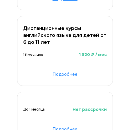
Дистанционные курсы
английского языка для детей от
6 до 11 лет
1 520 ₽ / мес
18 месяцев
Подробнее
Нет рассрочки
До 1 месяца
Подробнее