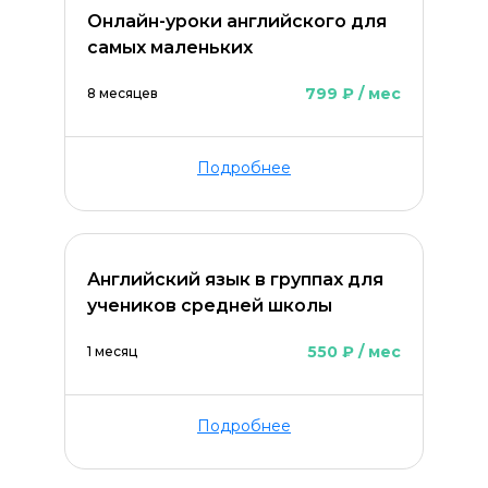
Онлайн-уроки английского для
самых маленьких
799 ₽ / мес
8 месяцев
Подробнее
Английский язык в группах для
учеников средней школы
ОСТАВИТЬ КОММЕНТАРИЙ
550 ₽ / мес
1 месяц
Подробнее