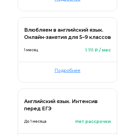
Влюбляем в английский язык.
Онлайн-занятия для 5–9 классов
1 111 ₽ / мес
1 месяц
Подробнее
Английский язык. Интенсив
перед ЕГЭ
Нет рассрочки
До 1 месяца