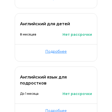
Английский для детей
Нет рассрочки
8 месяцев
Подробнее
Английский язык для
подростков
Нет рассрочки
До 1 месяца
Подробнее