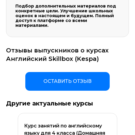
Подбор дополнительных материалов под
конкретные цели. Улучшение школьных
оценок в настоящем и будущем. Полный
доступ к платформе со всеми
материалами.
Отзывы выпускников о курсах
Английский Skillbox (Kespa)
ОСТАВИТЬ ОТЗЫВ
Другие актуальные курсы
Курс занятий по английскому
языку для 4 класса (Домашняя