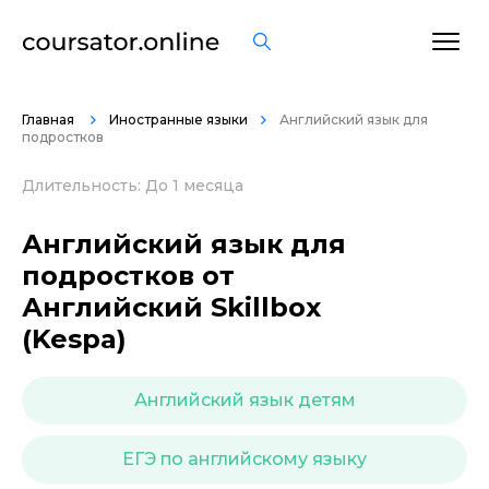
ОСТАВИТЬ ОТЗЫВ
Главная
Иностранные языки
Английский язык для
подростков
Длительность: До 1 месяца
Английский язык для
подростков от
Английский Skillbox
(Kespa)
Английский язык детям
ЕГЭ по английскому языку