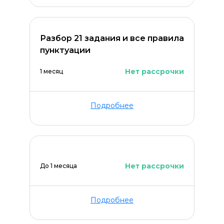
ОСТАВИТЬ КОММЕНТАРИЙ
Разбор 21 задания и все правила
пунктуации
Нет рассрочки
1 месяц
Подробнее
Нет рассрочки
До 1 месяца
Подробнее