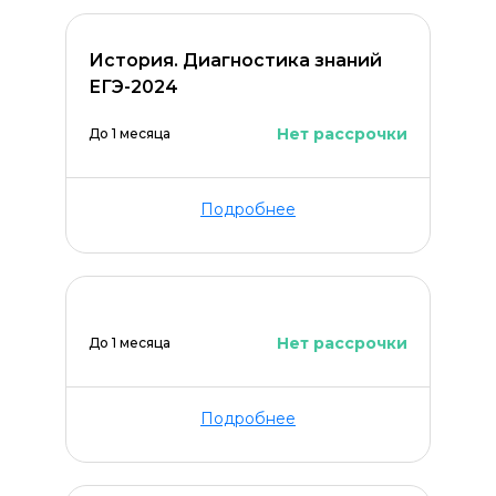
История. Диагностика знаний
ЕГЭ-2024
Нет рассрочки
До 1 месяца
Подробнее
Нет рассрочки
До 1 месяца
Подробнее