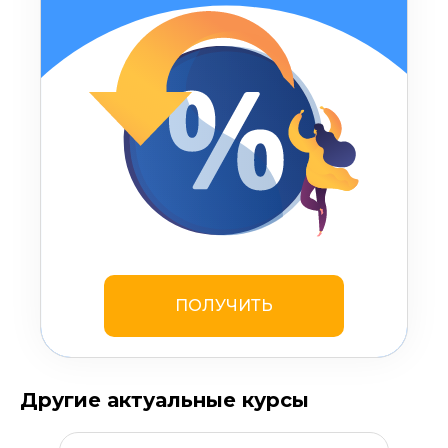
ПОЛУЧИТЬ
Другие актуальные курсы