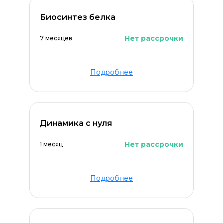
Биосинтез белка
Нет рассрочки
7 месяцев
Подробнее
Динамика с нуля
Нет рассрочки
1 месяц
Подробнее