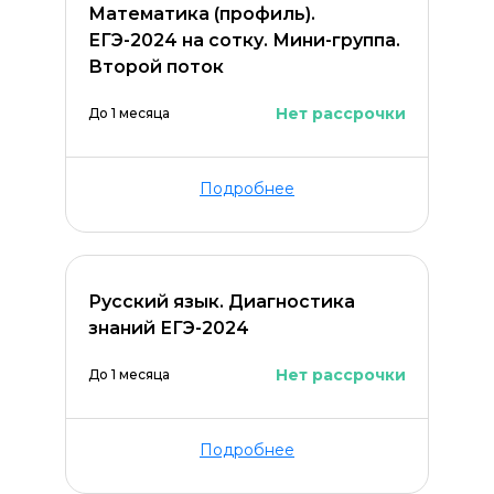
Математика (профиль).
ЕГЭ-2024 на сотку. Мини-группа.
Второй поток
Нет рассрочки
До 1 месяца
Подробнее
Русский язык. Диагностика
знаний ЕГЭ-2024
Нет рассрочки
До 1 месяца
Подробнее