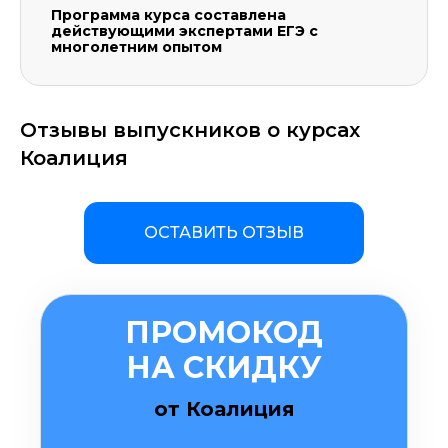
Программа курса составлена
действующими экспертами ЕГЭ с
многолетним опытом
Отзывы выпускников о курсах
Коалиция
ОСТАВИТЬ ОТЗЫВ
ПРОМОКОД
НА СКИДКУ
от Коалиция