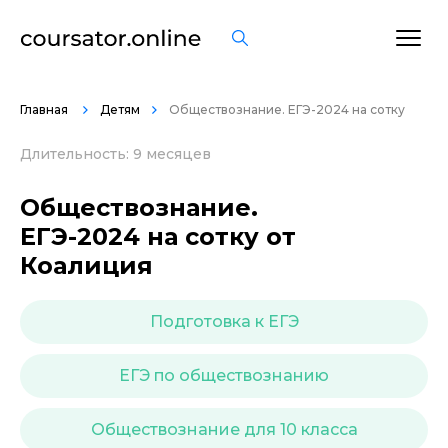
ОСТАВИТЬ ОТЗЫВ
Главная
Детям
Обществознание. ЕГЭ-2024 на сотку
Длительность: 9 месяцев
Обществознание.
ЕГЭ-2024 на сотку от
Коалиция
Подготовка к ЕГЭ
ЕГЭ по обществознанию
Обществознание для 10 класса