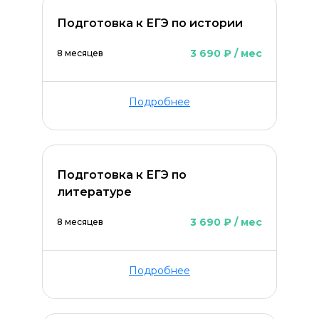
Подготовка к ЕГЭ по истории
3 690 ₽ / мес
8 месяцев
Подробнее
Подготовка к ЕГЭ по
литературе
3 690 ₽ / мес
8 месяцев
Подробнее