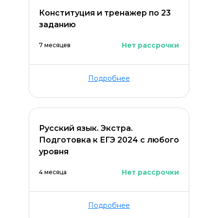
Конституция и тренажер по 23
заданию
Нет рассрочки
7 месяцев
Оставить комментарий
Подробнее
Русский язык. Экстра.
Подготовка к ЕГЭ 2024 с любого
уровня
Нет рассрочки
4 месяца
Подробнее