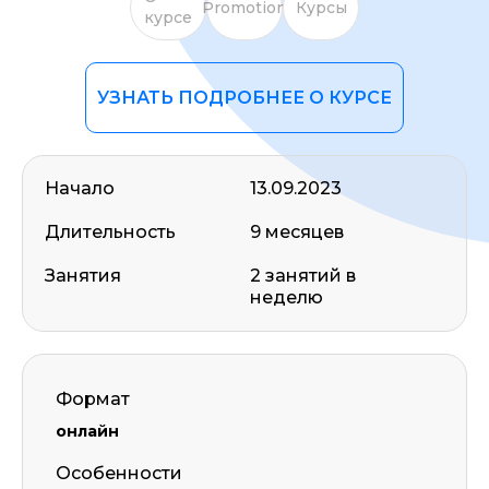
Promotion
Курсы
курсе
УЗНАТЬ ПОДРОБНЕЕ О КУРСЕ
Начало
13.09.2023
Длительность
9 месяцев
Занятия
2 занятий в
неделю
Формат
онлайн
Особенности