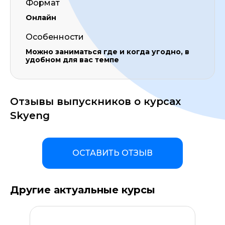
Формат
Онлайн
Особенности
Можно заниматься где и когда угодно, в
удобном для вас темпе
Отзывы выпускников о курсах
Skyeng
ОСТАВИТЬ ОТЗЫВ
Другие актуальные курсы