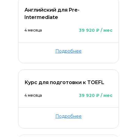
ОСТАВИТЬ КОММЕНТАРИЙ
Английский для Pre-
Intermediate
39 920 ₽ / мес
4 месяца
Подробнее
Курс для подготовки к TOEFL
39 920 ₽ / мес
4 месяца
Подробнее