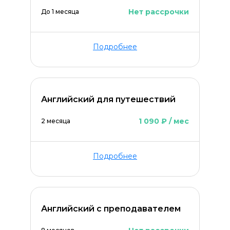
Нет рассрочки
До 1 месяца
Подробнее
Английский для путешествий
1 090 ₽ / мес
2 месяца
Подробнее
Английский с преподавателем