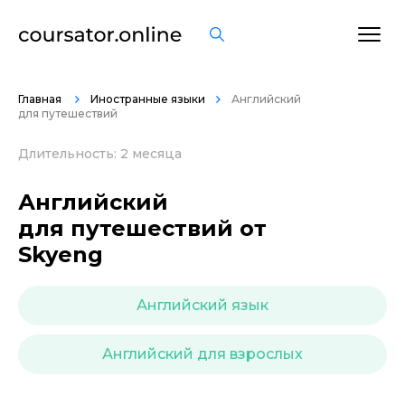
ОСТАВИТЬ ОТЗЫВ
Главная
Иностранные языки
Английский
для путешествий
Длительность: 2 месяца
Английский
для путешествий от
Skyeng
Английский язык
Английский для взрослых