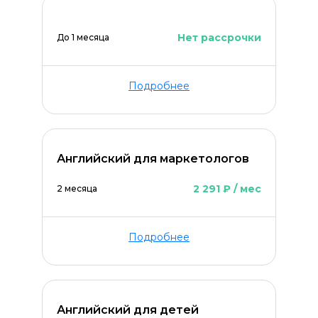
Нет рассрочки
До 1 месяца
Подробнее
Английский для маркетологов
2 291 ₽ / мес
2 месяца
Подробнее
Английский для детей