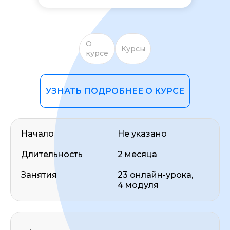
О
Курсы
курсе
УЗНАТЬ ПОДРОБНЕЕ О КУРСЕ
ОСТАВИТЬ ОТЗЫВ
Начало
Не указано
Длительность
2 месяца
Занятия
23 онлайн-урока,
4 модуля