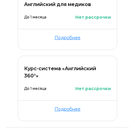
Английский для медиков
Нет рассрочки
До 1 месяца
Подробнее
Курс-система «Английский
360°»
Нет рассрочки
До 1 месяца
Подробнее