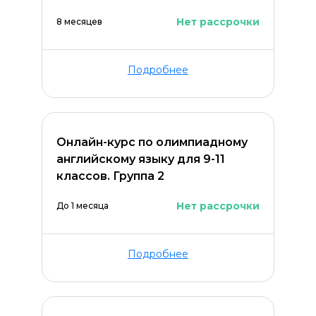
Нет рассрочки
8 месяцев
Подробнее
Онлайн-курс по олимпиадному
английскому языку для 9-11
классов. Группа 2
Нет рассрочки
До 1 месяца
Подробнее