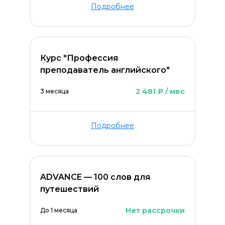
Подробнее
Курс "Профессия
преподаватель английского"
2 481 ₽ / мес
3 месяца
Подробнее
ADVANCE — 100 слов для
путешествий
Нет рассрочки
До 1 месяца