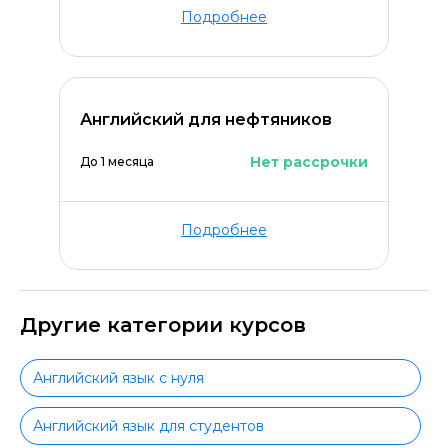
Подробнее
Английский для нефтяников
Нет рассрочки
До 1 месяца
Подробнее
Другие категории курсов
Английский язык с нуля
Английский язык для студентов