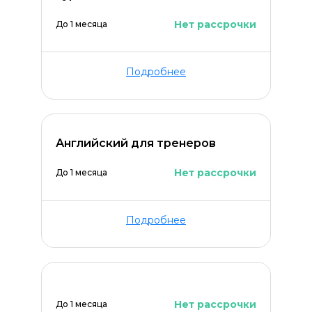
Нет рассрочки
До 1 месяца
Подробнее
Английский для тренеров
Нет рассрочки
До 1 месяца
Подробнее
Нет рассрочки
До 1 месяца