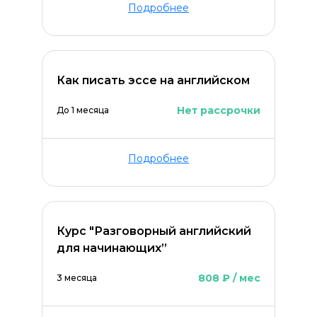
Подробнее
Как писать эссе на английском
Нет рассрочки
До 1 месяца
Подробнее
Курс "Разговорный английский
для начинающих”
808 ₽ / мес
3 месяца