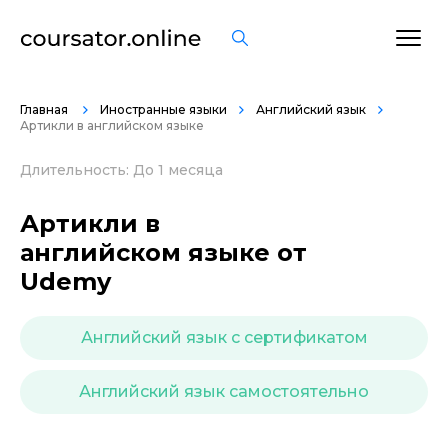
ОСТАВИТЬ ОТЗЫВ
Главная
Иностранные языки
Английский язык
Артикли в английском языке
Длительность: До 1 месяца
Артикли в
английском языке от
Udemy
Английский язык с сертификатом
Английский язык самостоятельно