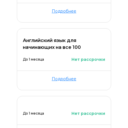
Подробнее
Английский язык для
начинающих на все 100
Нет рассрочки
До 1 месяца
Подробнее
Нет рассрочки
До 1 месяца