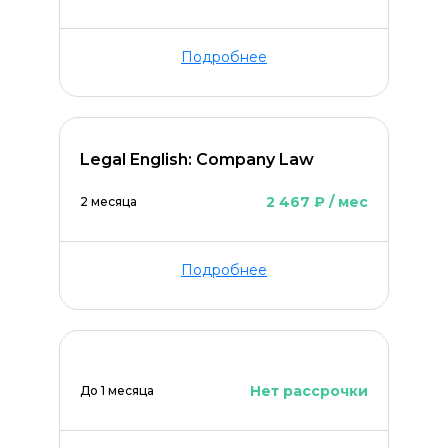
Оставить комментарий
Подробнее
Legal English: Company Law
2 467 ₽ / мес
2 месяца
Подробнее
Нет рассрочки
До 1 месяца
ОСТАВИТЬ КОММЕНТАРИЙ