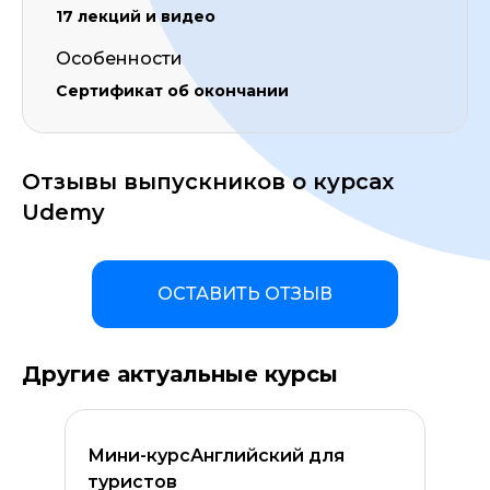
17 лекций и видео
Особенности
Сертификат об окончании
Отзывы выпускников о курсах
Udemy
ОСТАВИТЬ ОТЗЫВ
Другие актуальные курсы
Мини-курсАнглийский для
туристов