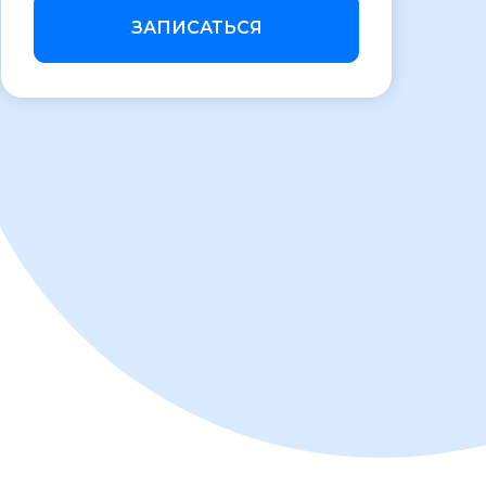
ЗАПИСАТЬСЯ