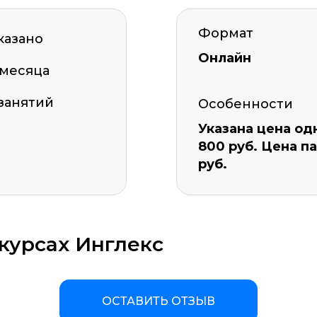
Формат
казано
Онлайн
 месяца
 занятий
Особенности
Указана цена одн
800 руб. Цена па
руб.
курсах Инглекс
ОСТАВИТЬ ОТЗЫВ