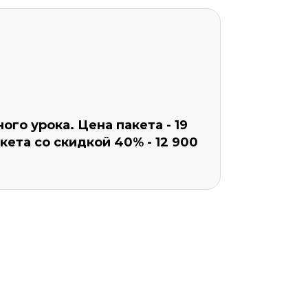
ого урока. Цена пакета - 19
кета со скидкой 40% - 12 900