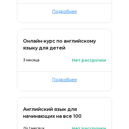
Подробнее
Онлайн-курс по английскому
языку для детей
Нет рассрочки
3 месяца
Подробнее
Английский язык для
начинающих на все 100
Нет рассрочки
До 1 месяца