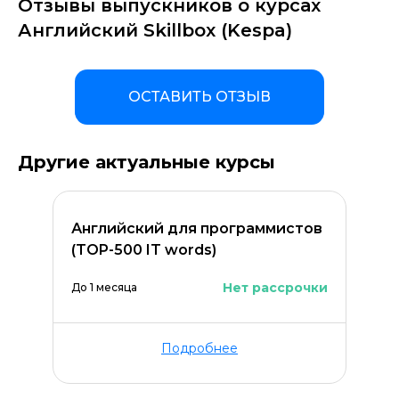
Отзывы выпускников о курсах
Английский Skillbox (Kespa)
ОСТАВИТЬ ОТЗЫВ
Другие актуальные курсы
Английский для программистов
(TOP-500 IT words)
Нет рассрочки
До 1 месяца
Подробнее