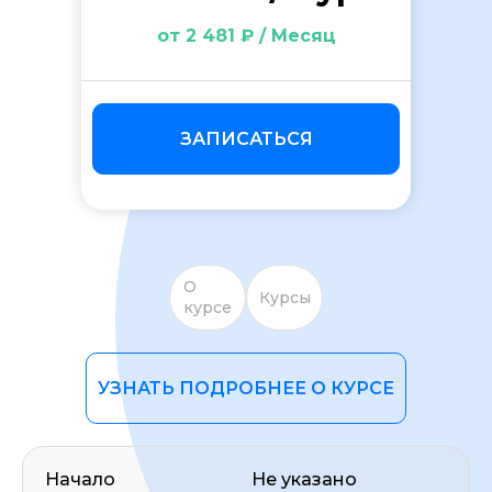
от 2 481 ₽ / Месяц
ЗАПИСАТЬСЯ
ОСТАВИТЬ ОТЗЫВ
О
Курсы
курсе
УЗНАТЬ ПОДРОБНЕЕ О КУРСЕ
Начало
Не указано