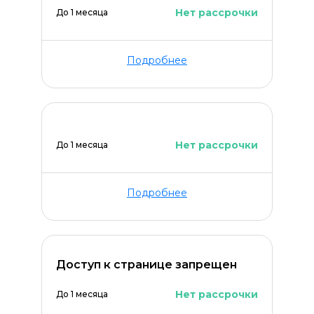
Нет рассрочки
До 1 месяца
Подробнее
ОСТАВИТЬ КОММЕНТАРИЙ
Нет рассрочки
До 1 месяца
Подробнее
Доступ к странице запрещен
Нет рассрочки
До 1 месяца