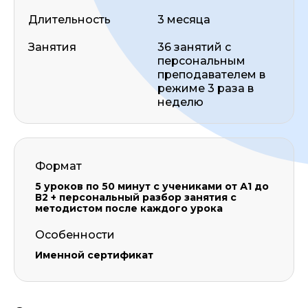
Длительность
3 месяца
Занятия
36 занятий с
персональным
преподавателем в
режиме 3 раза в
неделю
Формат
5 уроков по 50 минут с учениками от А1 до
В2 + персональный разбор занятия с
методистом после каждого урока
Особенности
Именной сертификат