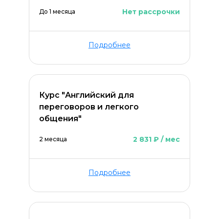
Нет рассрочки
До 1 месяца
Подробнее
Курс "Английский для
переговоров и легкого
общения"
2 831 ₽ / мес
2 месяца
Подробнее