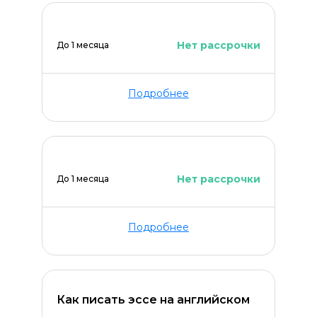
Нет рассрочки
До 1 месяца
Подробнее
Оставить комментарий
Нет рассрочки
До 1 месяца
Подробнее
Как писать эссе на английском