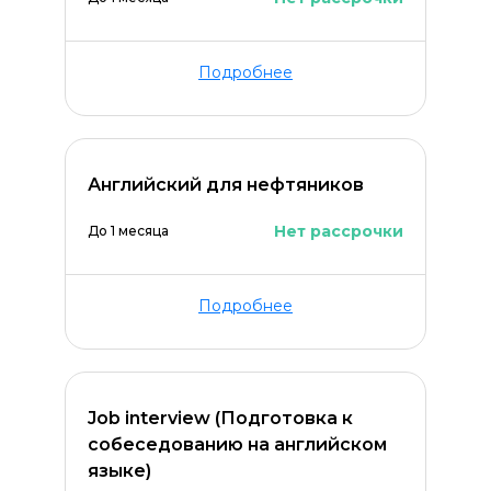
Подробнее
Английский для нефтяников
Нет рассрочки
До 1 месяца
Подробнее
Job interview (Подготовка к
собеседованию на английском
языке)