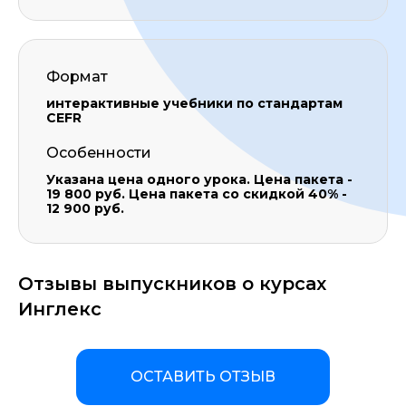
Формат
интерактивные учебники по стандартам
CEFR
Особенности
Указана цена одного урока. Цена пакета -
19 800 руб. Цена пакета со скидкой 40% -
12 900 руб.
Отзывы выпускников о курсах
Инглекс
ОСТАВИТЬ ОТЗЫВ