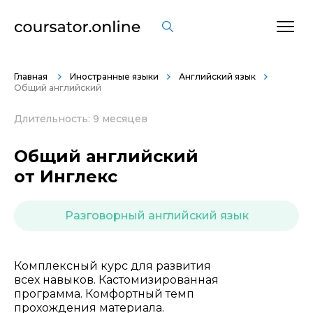
ОСТАВИТЬ ОТЗЫВ
Главная
Иностранные языки
Английский язык
Общий английский
Длительность: 9 месяцев
Общий английский
от Инглекс
Разговорный английский язык
Комплексный курс для развития
всех навыков. Кастомизированная
программа. Комфортный темп
прохождения материала.