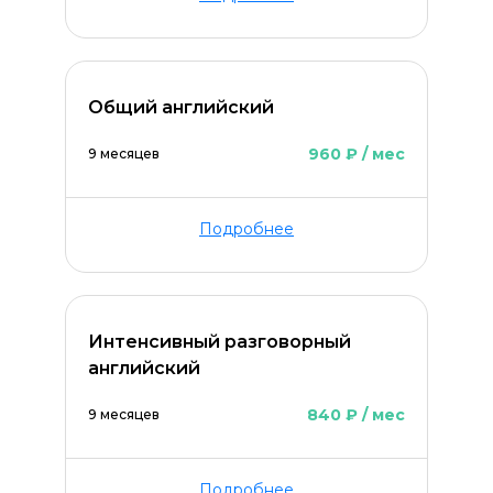
Общий английский
960 ₽ / мес
9 месяцев
Подробнее
Интенсивный разговорный
английский
840 ₽ / мес
9 месяцев
Подробнее