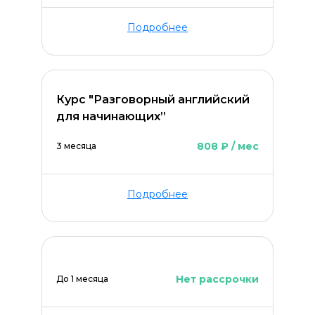
Подробнее
Оставить комментарий
Курс "Разговорный английский
для начинающих”
808 ₽ / мес
3 месяца
Подробнее
Нет рассрочки
До 1 месяца