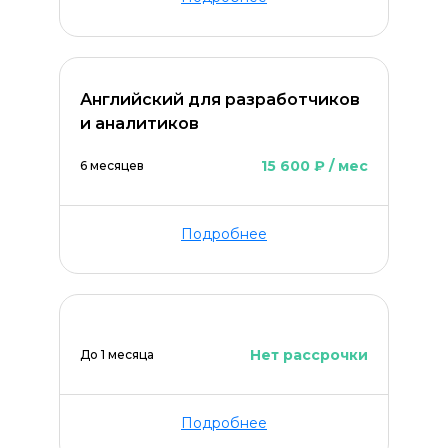
Английский для разработчиков
и аналитиков
15 600 ₽ / мес
6 месяцев
Подробнее
Нет рассрочки
До 1 месяца
Подробнее