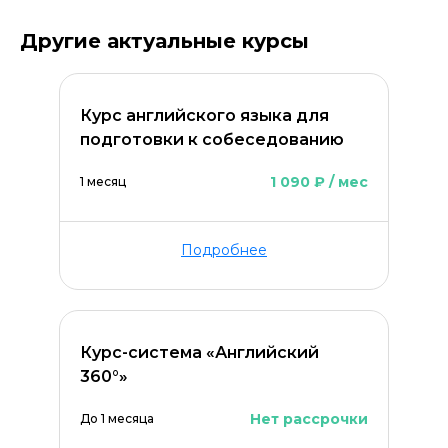
Другие актуальные курсы
Курс английского языка для
подготовки к собеседованию
1 090 ₽ / мес
1 месяц
Подробнее
Курс-система «Английский
360°»
Нет рассрочки
До 1 месяца