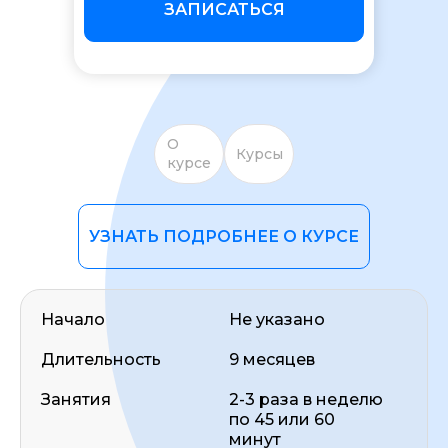
ЗАПИСАТЬСЯ
О
Курсы
курсе
ОСТАВИТЬ ОТЗЫВ
УЗНАТЬ ПОДРОБНЕЕ О КУРСЕ
Начало
Не указано
Длительность
9 месяцев
Занятия
2-3 раза в неделю
по 45 или 60
минут