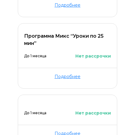
Подробнее
ОСТАВИТЬ КОММЕНТАРИЙ
Программа Микс “Уроки по 25
мин”
Нет рассрочки
До 1 месяца
Подробнее
Нет рассрочки
До 1 месяца
Подробнее