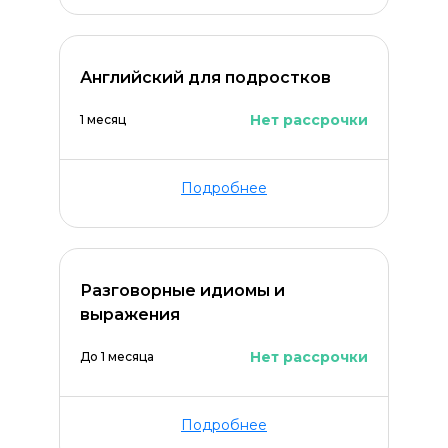
Английский для подростков
Нет рассрочки
1 месяц
Подробнее
Разговорные идиомы и
выражения
Нет рассрочки
До 1 месяца
Подробнее