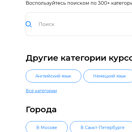
Воспользуйтесь поиском по 300+ категор
Другие категории курс
Английский язык
Немецкий язык
Все категории
Японский язык
Польс
Города
В Москве
В Санкт-Петербурге