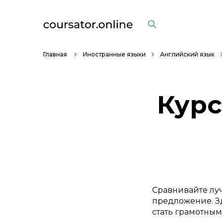
Главная
Иностранные языки
Английский язык
Курс
Сравнивайте лу
предложение. Зд
стать грамотным