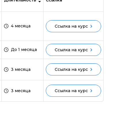
Длительность
Ссылка
4 месяца
Ссылка на курс
До 1 месяца
Ссылка на курс
3 месяца
Ссылка на курс
3 месяца
Ссылка на курс